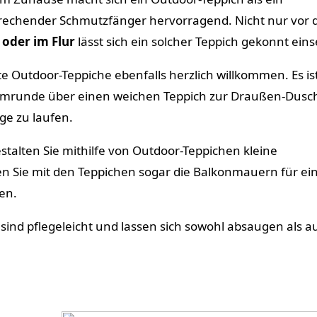
rechender Schmutzfänger hervorragend. Nicht nur vor 
 oder im Flur
lässt sich ein solcher Teppich gekonnt eins
 Outdoor-Teppiche ebenfalls herzlich willkommen. Es ist
mrunde über einen weichen Teppich zur Draußen-Dusc
ge zu laufen.
stalten Sie mithilfe von Outdoor-Teppichen kleine
 Sie mit den Teppichen sogar die Balkonmauern für ei
en.
ind pflegeleicht und lassen sich sowohl absaugen als a