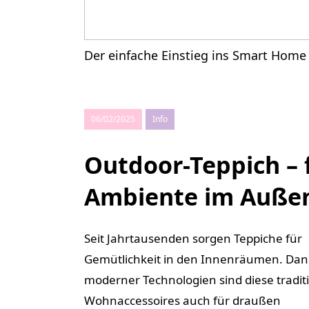
Der einfache Einstieg ins Smart Home
06/02/2025
Info
Outdoor-Teppich – 
Ambiente im Auße
Seit Jahrtausenden sorgen Teppiche für
Gemütlichkeit in den Innenräumen. Dan
moderner Technologien sind diese tradit
Wohnaccessoires auch für draußen