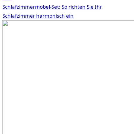
Schlafzimmermöbel-Set: So richten Sie Ihr
Schlafzimmer harmonisch ein