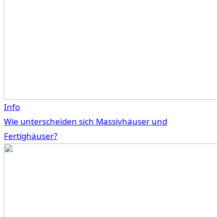
Info
Wie unterscheiden sich Massivhäuser und
Fertighäuser?