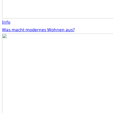
Info
Was macht modernes Wohnen aus?