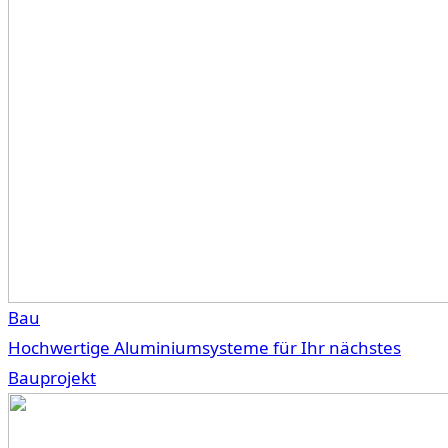
Bau
Hochwertige Aluminiumsysteme für Ihr nächstes
Bauprojekt