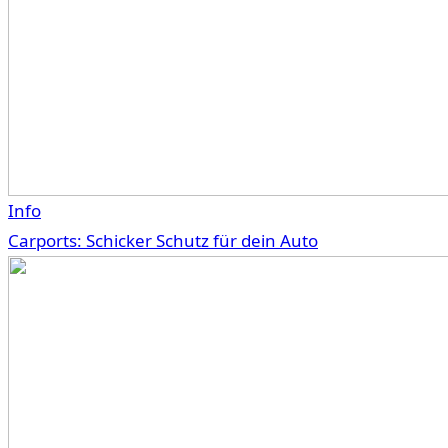
Info
Carports: Schicker Schutz für dein Auto