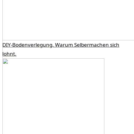
DIY-Bodenverlegung. Warum Selbermachen sich
lohnt.