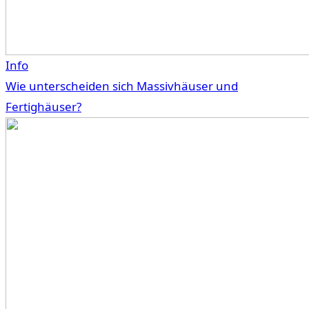
Info
Wie unterscheiden sich Massivhäuser und
Fertighäuser?