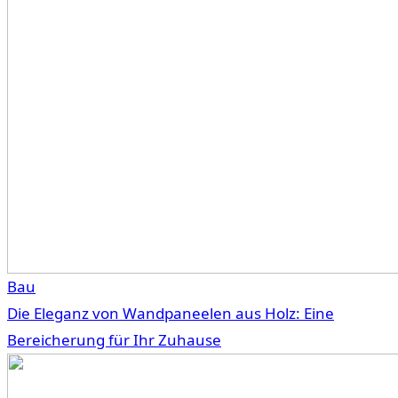
Bau
Die Eleganz von Wandpaneelen aus Holz: Eine
Bereicherung für Ihr Zuhause