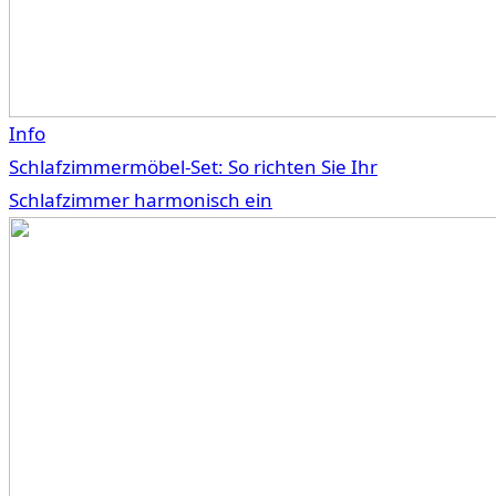
Info
Schlafzimmermöbel-Set: So richten Sie Ihr
Schlafzimmer harmonisch ein