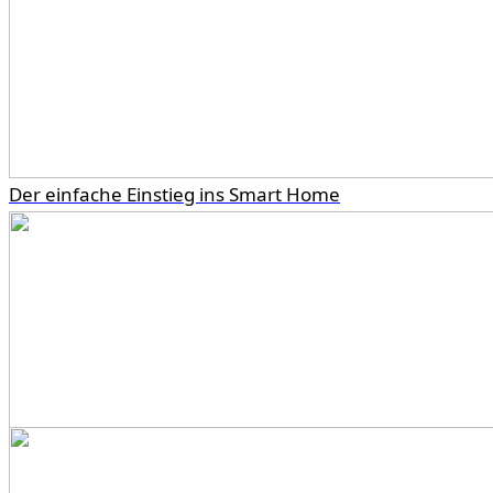
Der einfache Einstieg ins Smart Home