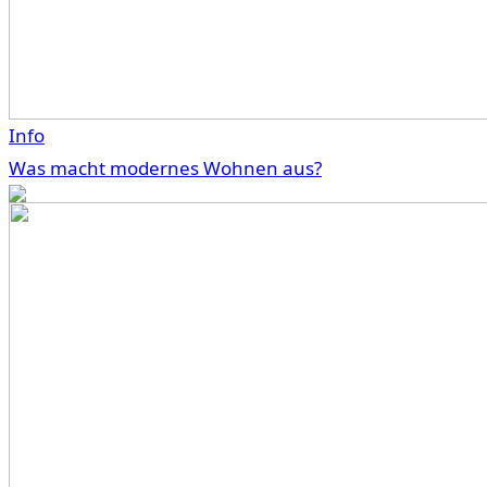
Info
Was macht modernes Wohnen aus?