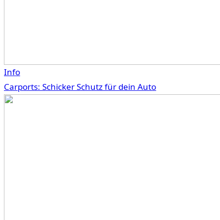
Info
Carports: Schicker Schutz für dein Auto