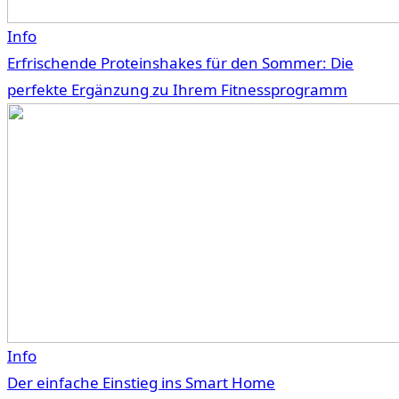
Info
Erfrischende Proteinshakes für den Sommer: Die
perfekte Ergänzung zu Ihrem Fitnessprogramm
Info
Der einfache Einstieg ins Smart Home