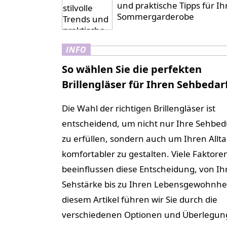
und praktische Tipps für Ih
Sommergarderobe
INFO
So wählen Sie die perfekten
Brillengläser für Ihren Sehbedar
Die Wahl der richtigen Brillengläser ist
entscheidend, um nicht nur Ihre Sehbed
zu erfüllen, sondern auch um Ihren Allt
komfortabler zu gestalten. Viele Faktore
beeinflussen diese Entscheidung, von Ih
Sehstärke bis zu Ihren Lebensgewohnhei
diesem Artikel führen wir Sie durch die
verschiedenen Optionen und Überlegung