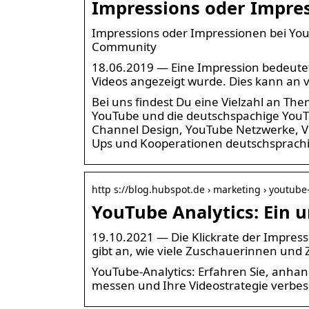
Impressions oder Impres
Impressions oder Impressionen bei You
Community
18.06.2019 — Eine Impression bedeutet,
Videos angezeigt wurde. Dies kann an 
Bei uns findest Du eine Vielzahl an T
YouTube und die deutschspachige YouT
Channel Design, YouTube Netzwerke, Vi
Ups und Kooperationen deutschsprachi
http s://blog.hubspot.de › marketing › youtube
YouTube Analytics: Ein 
19.10.2021 — Die Klickrate der Impress
gibt an, wie viele Zuschauerinnen und
YouTube-Analytics: Erfahren Sie, anhan
messen und Ihre Videostrategie verbe