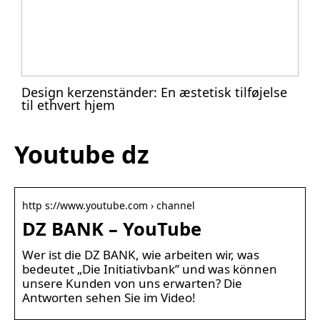
Design kerzenständer: En æstetisk tilføjelse
til ethvert hjem
Youtube dz
http s://www.youtube.com › channel
DZ BANK – YouTube
Wer ist die DZ BANK, wie arbeiten wir, was
bedeutet „Die Initiativbank” und was können
unsere Kunden von uns erwarten? Die
Antworten sehen Sie im Video!