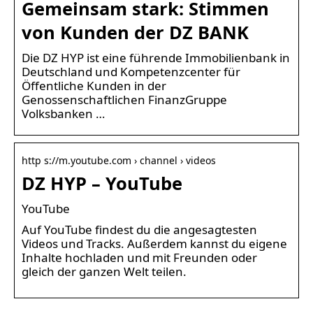
Gemeinsam stark: Stimmen
von Kunden der DZ BANK
Die DZ HYP ist eine führende Immobilienbank in
Deutschland und Kompetenzcenter für
Öffentliche Kunden in der
Genossenschaftlichen FinanzGruppe
Volksbanken …
http s://m.youtube.com › channel › videos
DZ HYP – YouTube
YouTube
Auf YouTube findest du die angesagtesten
Videos und Tracks. Außerdem kannst du eigene
Inhalte hochladen und mit Freunden oder
gleich der ganzen Welt teilen.