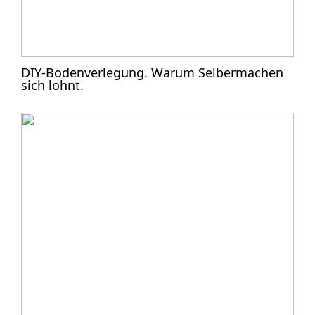
DIY-Bodenverlegung. Warum Selbermachen
sich lohnt.