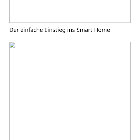
Der einfache Einstieg ins Smart Home