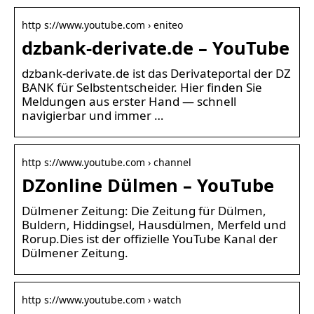
http s://www.youtube.com › eniteo
dzbank-derivate.de – YouTube
dzbank-derivate.de ist das Derivateportal der DZ
BANK für Selbstentscheider. Hier finden Sie
Meldungen aus erster Hand — schnell
navigierbar und immer …
http s://www.youtube.com › channel
DZonline Dülmen – YouTube
Dülmener Zeitung: Die Zeitung für Dülmen,
Buldern, Hiddingsel, Hausdülmen, Merfeld und
Rorup.Dies ist der offizielle YouTube Kanal der
Dülmener Zeitung.
http s://www.youtube.com › watch