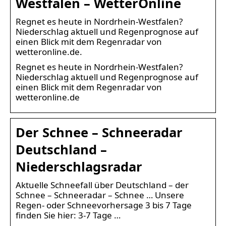
Westfalen – WetterOnline
Regnet es heute in Nordrhein-Westfalen?
Niederschlag aktuell und Regenprognose auf
einen Blick mit dem Regenradar von
wetteronline.de.
Regnet es heute in Nordrhein-Westfalen?
Niederschlag aktuell und Regenprognose auf
einen Blick mit dem Regenradar von
wetteronline.de
Der Schnee – Schneeradar
Deutschland –
Niederschlagsradar
Aktuelle Schneefall über Deutschland – der
Schnee – Schneeradar – Schnee … Unsere
Regen- oder Schneevorhersage 3 bis 7 Tage
finden Sie hier: 3-7 Tage …