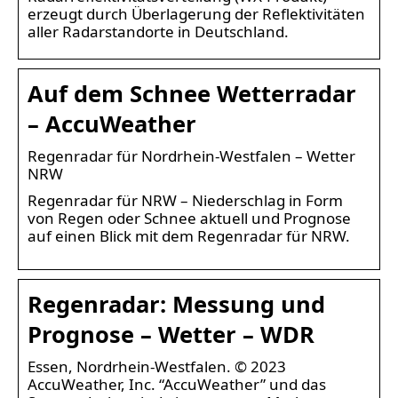
erzeugt durch Überlagerung der Reflektivitäten
aller Radarstandorte in Deutschland.
Auf dem Schnee Wetterradar
– AccuWeather
Regenradar für Nordrhein-Westfalen – Wetter
NRW
Regenradar für NRW – Niederschlag in Form
von Regen oder Schnee aktuell und Prognose
auf einen Blick mit dem Regenradar für NRW.
Regenradar: Messung und
Prognose – Wetter – WDR
Essen, Nordrhein-Westfalen. © 2023
AccuWeather, Inc. “AccuWeather” und das