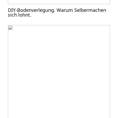
DIY-Bodenverlegung. Warum Selbermachen
sich lohnt.