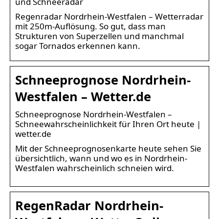
und Schneeradar
Regenradar Nordrhein-Westfalen – Wetterradar
mit 250m-Auflösung. So gut, dass man
Strukturen von Superzellen und manchmal
sogar Tornados erkennen kann.
Schneeprognose Nordrhein-
Westfalen – Wetter.de
Schneeprognose Nordrhein-Westfalen –
Schneewahrscheinlichkeit für Ihren Ort heute |
wetter.de
Mit der Schneeprognosenkarte heute sehen Sie
übersichtlich, wann und wo es in Nordrhein-
Westfalen wahrscheinlich schneien wird.
RegenRadar Nordrhein-