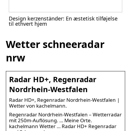
Design kerzenständer: En æstetisk tilføjelse
til ethvert hjem
Wetter schneeradar
nrw
Radar HD+, Regenradar
Nordrhein-Westfalen
Radar HD+, Regenradar Nordrhein-Westfalen |
Wetter von kachelmann.
Regenradar Nordrhein-Westfalen – Wetterradar
mit 250m-Auflösung. … Meine Orte.
kachelmann Wetter … Radar HD+ Regenradar