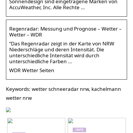
Sonnendesign sind eingetragene Marken von
AccuWeather, Inc. Alle Rechte …
Regenradar: Messung und Prognose – Wetter –
Wetter – WDR
“Das Regenradar zeigt in der Karte von NRW
Niederschläge und deren Intensität. Die
unterschiedliche Intensität wird durch
unterschiedliche Farben …
WDR Wetter Seiten
Keywords: wetter schneeradar nrw, kachelmann
wetter nrw
INFO