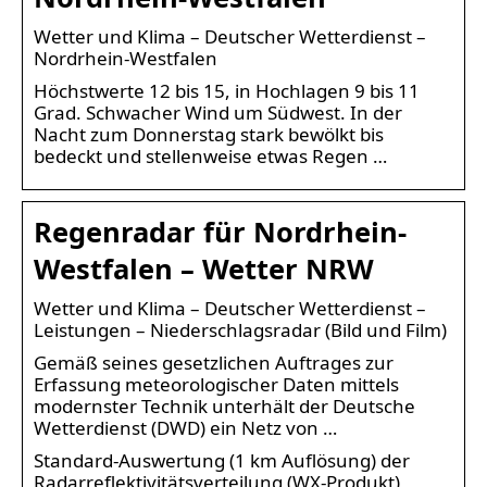
Wetter und Klima – Deutscher Wetterdienst –
Nordrhein-Westfalen
Höchstwerte 12 bis 15, in Hochlagen 9 bis 11
Grad. Schwacher Wind um Südwest. In der
Nacht zum Donnerstag stark bewölkt bis
bedeckt und stellenweise etwas Regen …
Regenradar für Nordrhein-
Westfalen – Wetter NRW
Wetter und Klima – Deutscher Wetterdienst –
Leistungen – Niederschlagsradar (Bild und Film)
Gemäß seines gesetzlichen Auftrages zur
Erfassung meteorologischer Daten mittels
modernster Technik unterhält der Deutsche
Wetterdienst (DWD) ein Netz von …
Standard-Auswertung (1 km Auflösung) der
Radarreflektivitätsverteilung (WX-Produkt)