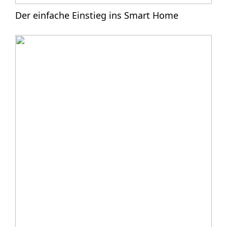
Der einfache Einstieg ins Smart Home