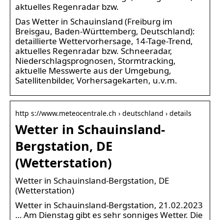
aktuelles Regenradar bzw.
Das Wetter in Schauinsland (Freiburg im
Breisgau, Baden-Württemberg, Deutschland):
detaillierte Wettervorhersage, 14-Tage-Trend,
aktuelles Regenradar bzw. Schneeradar,
Niederschlagsprognosen, Stormtracking,
aktuelle Messwerte aus der Umgebung,
Satellitenbilder, Vorhersagekarten, u.v.m.
http s://www.meteocentrale.ch › deutschland › details
Wetter in Schauinsland-
Bergstation, DE
(Wetterstation)
Wetter in Schauinsland-Bergstation, DE
(Wetterstation)
Wetter in Schauinsland-Bergstation, 21.02.2023
… Am Dienstag gibt es sehr sonniges Wetter. Die