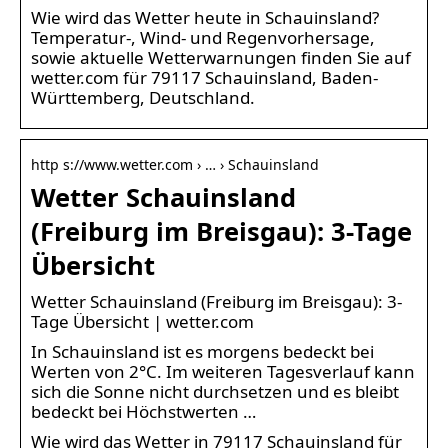
Wie wird das Wetter heute in Schauinsland?
Temperatur-, Wind- und Regenvorhersage,
sowie aktuelle Wetterwarnungen finden Sie auf
wetter.com für 79117 Schauinsland, Baden-
Württemberg, Deutschland.
http s://www.wetter.com › … › Schauinsland
Wetter Schauinsland
(Freiburg im Breisgau): 3-Tage
Übersicht
Wetter Schauinsland (Freiburg im Breisgau): 3-
Tage Übersicht | wetter.com
In Schauinsland ist es morgens bedeckt bei
Werten von 2°C. Im weiteren Tagesverlauf kann
sich die Sonne nicht durchsetzen und es bleibt
bedeckt bei Höchstwerten …
Wie wird das Wetter in 79117 Schauinsland für