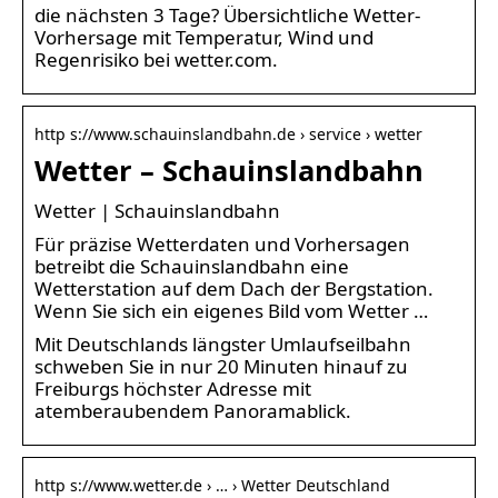
die nächsten 3 Tage? Übersichtliche Wetter-
Vorhersage mit Temperatur, Wind und
Regenrisiko bei wetter.com.
http s://www.schauinslandbahn.de › service › wetter
Wetter – Schauinslandbahn
Wetter | Schauinslandbahn
Für präzise Wetterdaten und Vorhersagen
betreibt die Schauinslandbahn eine
Wetterstation auf dem Dach der Bergstation.
Wenn Sie sich ein eigenes Bild vom Wetter …
Mit Deutschlands längster Umlaufseilbahn
schweben Sie in nur 20 Minuten hinauf zu
Freiburgs höchster Adresse mit
atemberaubendem Panoramablick.
http s://www.wetter.de › … › Wetter Deutschland