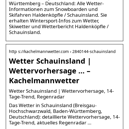
Württemberg – Deutschland: Alle Wetter-
Informationen zum Snowboarden und
Skifahren Haldenköpfle / Schauinsland. Sie
erhalten Wintersport-Infos zum Wetter,
Skiwetter und Wetterbericht Haldenköpfle /
Schauinsland.
http s://kachelmannwetter.com › 2840144-schauinsland
Wetter Schauinsland |
Wettervorhersage … –
Kachelmannwetter
Wetter Schauinsland | Wettervorhersage, 14-
Tage-Trend, Regenradar
Das Wetter in Schauinsland (Breisgau-
Hochschwarzwald, Baden-Württemberg,
Deutschland): detaillierte Wettervorhersage, 14-
Tage-Trend, aktuelles Regenradar …