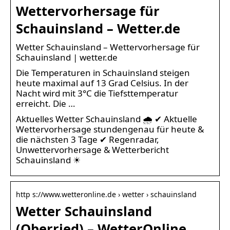
Wettervorhersage für
Schauinsland – Wetter.de
Wetter Schauinsland – Wettervorhersage für
Schauinsland | wetter.de
Die Temperaturen in Schauinsland steigen
heute maximal auf 13 Grad Celsius. In der
Nacht wird mit 3°C die Tiefsttemperatur
erreicht. Die …
Aktuelles Wetter Schauinsland 🌧️ ✔ Aktuelle
Wettervorhersage stundengenau für heute &
die nächsten 3 Tage ✔ Regenradar,
Unwettervorhersage & Wetterbericht
Schauinsland ☀
http s://www.wetteronline.de › wetter › schauinsland
Wetter Schauinsland
(Oberried) – WetterOnline