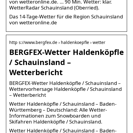
von wetteronline.de. … 90 Min. Wetter: klar.
WetterRadar Schauinsland (Oberried).
Das 14-Tage-Wetter für die Region Schauinsland
von wetteronline.de
http s://www.bergfex.de › haldenkoepfle › wetter
BERGFEX-Wetter Haldenköpfle
/ Schauinsland –
Wetterbericht
BERGFEX-Wetter Haldenköpfle / Schauinsland –
Wettervorhersage Haldenköpfle / Schauinsland
– Wetterbericht
Wetter Haldenköpfle / Schauinsland – Baden-
Württemberg – Deutschland: Alle Wetter-
Informationen zum Snowboarden und
Skifahren Haldenköpfle / Schauinsland.
Wetter Haldenköpfle / Schauinsland – Baden-