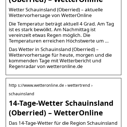
Wetter Schauinsland (Oberried) – aktuelle
Wettervorhersage von WetterOnline
Die Temperatur beträgt aktuell 4 Grad. Am Tag
ist es stark bewölkt. Am Nachmittag ist
vereinzelt etwas Regen möglich. Die
Temperaturen erreichen Höchstwerte um …
Das Wetter in Schauinsland (Oberried) –
Wettervorhersage für heute, morgen und die
kommenden Tage mit Wetterbericht und
Regenradar von wetteronline.de
http s://www.wetteronline.de › wettertrend ›
schauinsland
14-Tage-Wetter Schauinsland
(Oberried) – WetterOnline
Das 14-Tage-Wetter für die Region Schauinsland