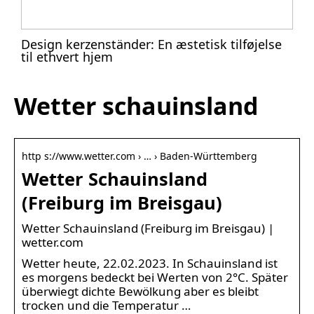
Design kerzenständer: En æstetisk tilføjelse
til ethvert hjem
Wetter schauinsland
http s://www.wetter.com › … › Baden-Württemberg
Wetter Schauinsland
(Freiburg im Breisgau)
Wetter Schauinsland (Freiburg im Breisgau) |
wetter.com
Wetter heute, 22.02.2023. In Schauinsland ist
es morgens bedeckt bei Werten von 2°C. Später
überwiegt dichte Bewölkung aber es bleibt
trocken und die Temperatur …