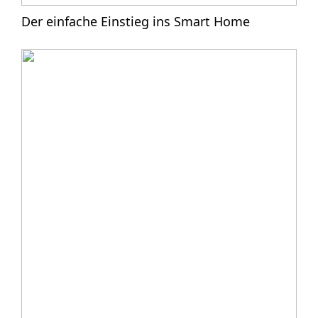
Der einfache Einstieg ins Smart Home