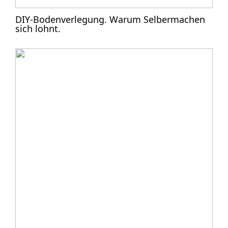
DIY-Bodenverlegung. Warum Selbermachen
sich lohnt.