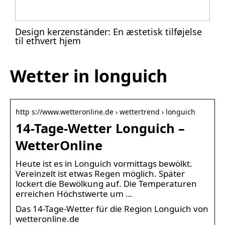
Design kerzenständer: En æstetisk tilføjelse
til ethvert hjem
Wetter in longuich
http s://www.wetteronline.de › wettertrend › longuich
14-Tage-Wetter Longuich –
WetterOnline
Heute ist es in Longuich vormittags bewölkt.
Vereinzelt ist etwas Regen möglich. Später
lockert die Bewölkung auf. Die Temperaturen
erreichen Höchstwerte um …
Das 14-Tage-Wetter für die Region Longuich von
wetteronline.de