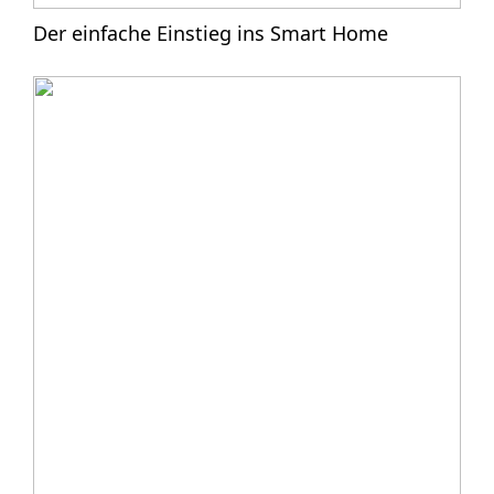
Der einfache Einstieg ins Smart Home