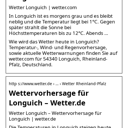
Wetter Longuich | wetter.com
In Longuich ist es morgens grau und es bleibt
neblig und die Temperatur liegt bei 1°C. Gegen
später strahlt die Sonne bei
Höchsttemperaturen bis zu 12°C. Abends …
Wie wird das Wetter heute in Longuich?
Temperatur-, Wind- und Regenvorhersage,
sowie aktuelle Wetterwarnungen finden Sie auf
wetter.com für 54340 Longuich, Rheinland-
Pfalz, Deutschland.
http s://www.wetter.de › … › Wetter Rheinland-Pfalz
Wettervorhersage für
Longuich – Wetter.de
Wetter Longuich – Wettervorhersage für
Longuich | wetter.de
Die Temperaturen in Longuich steigen heute