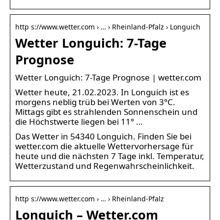
http s://www.wetter.com › … › Rheinland-Pfalz › Longuich
Wetter Longuich: 7-Tage
Prognose
Wetter Longuich: 7-Tage Prognose | wetter.com
Wetter heute, 21.02.2023. In Longuich ist es
morgens neblig trüb bei Werten von 3°C.
Mittags gibt es strahlenden Sonnenschein und
die Höchstwerte liegen bei 11° …
Das Wetter in 54340 Longuich. Finden Sie bei
wetter.com die aktuelle Wettervorhersage für
heute und die nächsten 7 Tage inkl. Temperatur,
Wetterzustand und Regenwahrscheinlichkeit.
http s://www.wetter.com › … › Rheinland-Pfalz
Longuich – Wetter.com