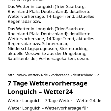
Das Wetter in Longuich (Trier-Saarburg,
Rheinland-Pfalz, Deutschland): detaillierte
Wettervorhersage, 14-Tage-Trend, aktuelles
Regenradar bzw.
Das Wetter in Longuich (Trier-Saarburg,
Rheinland-Pfalz, Deutschland): detaillierte
Wettervorhersage, 14-Tage-Trend, aktuelles
Regenradar bzw. Schneeradar,
Niederschlagsprognosen, Stormtracking,
aktuelle Messwerte aus der Umgebung,
Satellitenbilder, Vorhersagekarten, u.v.m.
http ://www.wetter24.de › vorhersage › deutschland › lo…
7 Tage Wettervorhersage
Longuich – Wetter24
Wetter Longuich – 7 Tage Wetter – Wetter24.de
Wetter Longuich – Wettervorhersage für