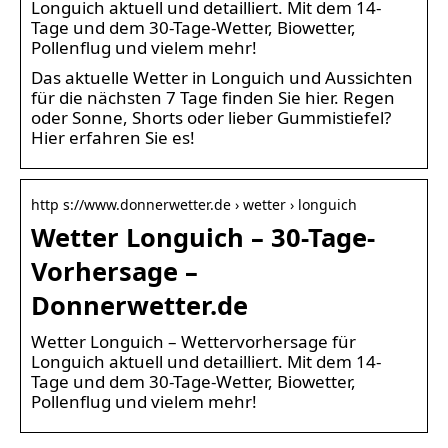
Longuich aktuell und detailliert. Mit dem 14-
Tage und dem 30-Tage-Wetter, Biowetter,
Pollenflug und vielem mehr!
Das aktuelle Wetter in Longuich und Aussichten
für die nächsten 7 Tage finden Sie hier. Regen
oder Sonne, Shorts oder lieber Gummistiefel?
Hier erfahren Sie es!
http s://www.donnerwetter.de › wetter › longuich
Wetter Longuich – 30-Tage-
Vorhersage –
Donnerwetter.de
Wetter Longuich – Wettervorhersage für
Longuich aktuell und detailliert. Mit dem 14-
Tage und dem 30-Tage-Wetter, Biowetter,
Pollenflug und vielem mehr!