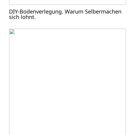
DIY-Bodenverlegung. Warum Selbermachen
sich lohnt.