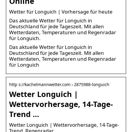
Online
Wetter für Longuich | Vorhersage für heute
Das aktuelle Wetter für Longuich in
Deutschland für jede Tageszeit. Mit allen
Wetterdaten, Temperaturen und Regenradar
für Longuich.
Das aktuelle Wetter für Longuich in
Deutschland für jede Tageszeit. Mit allen
Wetterdaten, Temperaturen und Regenradar
für Longuich
http s://kachelmannwetter.com › 2875988-longuich
Wetter Longuich |
Wettervorhersage, 14-Tage-
Trend …
Wetter Longuich | Wettervorhersage, 14-Tage-
Trend, Regenradar