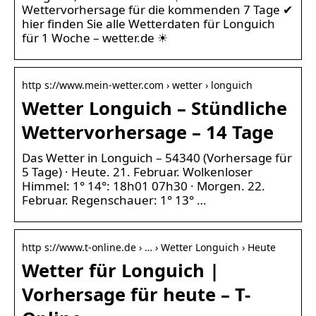
Wettervorhersage für die kommenden 7 Tage ✔
hier finden Sie alle Wetterdaten für Longuich
für 1 Woche – wetter.de ☀
http s://www.mein-wetter.com › wetter › longuich
Wetter Longuich – Stündliche
Wettervorhersage – 14 Tage
Das Wetter in Longuich – 54340 (Vorhersage für
5 Tage) · Heute. 21. Februar. Wolkenloser
Himmel: 1° 14°: 18h01 07h30 · Morgen. 22.
Februar. Regenschauer: 1° 13° …
http s://www.t-online.de › … › Wetter Longuich › Heute
Wetter für Longuich |
Vorhersage für heute – T-