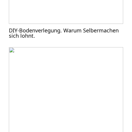
DIY-Bodenverlegung. Warum Selbermachen
sich lohnt.