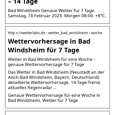
– 14 Tage
Bad Windsheim Genaue Wetter für 7 Tage.
Samstag, 18 Februar 2023. Morgen 08:00. +8°C.
http s://wetterlabs.de › wetter_bad_windsheim › woche
Wettervorhersage in Bad
Windsheim für 7 Tage
Wetter in Bad Windsheim für eine Woche –
genaue Wettervorhersage für 7 Tage
Das Wetter in Bad Windsheim (Neustadt an der
Aisch-Bad Windsheim, Bayern, Deutschland):
detaillierte Wettervorhersage, 14-Tage-Trend,
aktuelles Regenradar …
Genaue Wettervorhersage für eine Woche in
Bad Windsheim, Wetter für 7 Tage