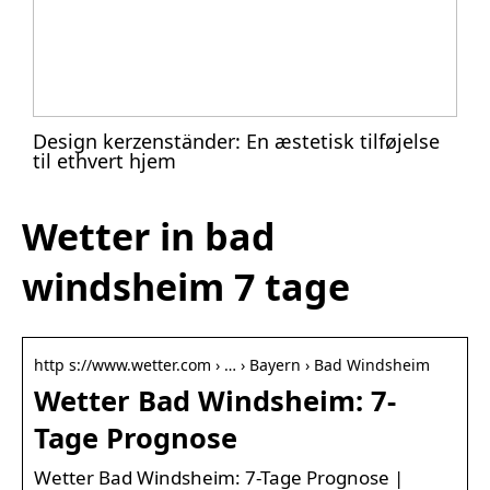
Design kerzenständer: En æstetisk tilføjelse
til ethvert hjem
Wetter in bad
windsheim 7 tage
http s://www.wetter.com › … › Bayern › Bad Windsheim
Wetter Bad Windsheim: 7-
Tage Prognose
Wetter Bad Windsheim: 7-Tage Prognose |