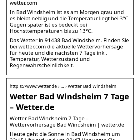
wetter.com
In Bad Windsheim ist es am Morgen grau und
es bleibt neblig und die Temperatur liegt bei 3°C.
Gegen später ist es bedeckt bei
Höchsttemperaturen bis zu 13°C.
Das Wetter in 91438 Bad Windsheim. Finden Sie
bei wetter.com die aktuelle Wettervorhersage
für heute und die nächsten 7 Tage inkl.
Temperatur, Wetterzustand und
Regenwahrscheinlichkeit.
http s://www.wetter.de › … › Wetter Bad Windsheim
Wetter Bad Windsheim 7 Tage
– Wetter.de
Wetter Bad Windsheim 7 Tage –
Wettervorhersage Bad Windsheim | wetter.de
Heute geht die Sonne in Bad Windsheim um