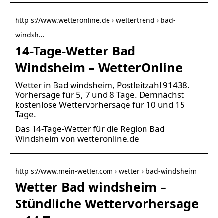
http s://www.wetteronline.de › wettertrend › bad-
windsh…
14-Tage-Wetter Bad
Windsheim – WetterOnline
Wetter in Bad windsheim, Postleitzahl 91438.
Vorhersage für 5, 7 und 8 Tage. Demnächst
kostenlose Wettervorhersage für 10 und 15
Tage.
Das 14-Tage-Wetter für die Region Bad
Windsheim von wetteronline.de
http s://www.mein-wetter.com › wetter › bad-windsheim
Wetter Bad windsheim –
Stündliche Wettervorhersage