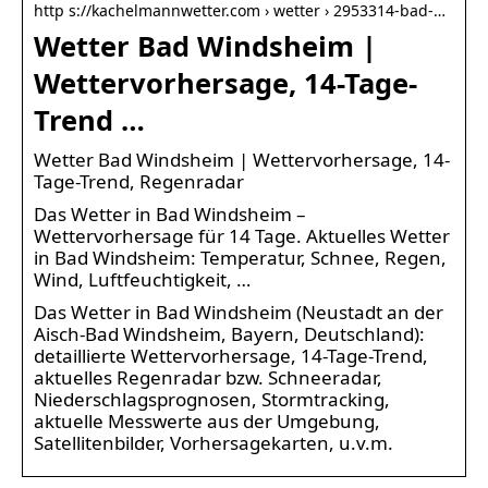
http s://kachelmannwetter.com › wetter › 2953314-bad-…
Wetter Bad Windsheim |
Wettervorhersage, 14-Tage-
Trend …
Wetter Bad Windsheim | Wettervorhersage, 14-
Tage-Trend, Regenradar
Das Wetter in Bad Windsheim –
Wettervorhersage für 14 Tage. Aktuelles Wetter
in Bad Windsheim: Temperatur, Schnee, Regen,
Wind, Luftfeuchtigkeit, …
Das Wetter in Bad Windsheim (Neustadt an der
Aisch-Bad Windsheim, Bayern, Deutschland):
detaillierte Wettervorhersage, 14-Tage-Trend,
aktuelles Regenradar bzw. Schneeradar,
Niederschlagsprognosen, Stormtracking,
aktuelle Messwerte aus der Umgebung,
Satellitenbilder, Vorhersagekarten, u.v.m.