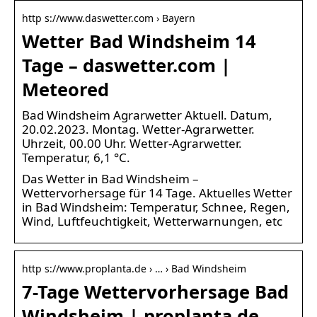
http s://www.daswetter.com › Bayern
Wetter Bad Windsheim 14
Tage – daswetter.com |
Meteored
Bad Windsheim Agrarwetter Aktuell. Datum,
20.02.2023. Montag. Wetter-Agrarwetter.
Uhrzeit, 00.00 Uhr. Wetter-Agrarwetter.
Temperatur, 6,1 °C.
Das Wetter in Bad Windsheim –
Wettervorhersage für 14 Tage. Aktuelles Wetter
in Bad Windsheim: Temperatur, Schnee, Regen,
Wind, Luftfeuchtigkeit, Wetterwarnungen, etc
http s://www.proplanta.de › … › Bad Windsheim
7-Tage Wettervorhersage Bad
Windsheim | proplanta.de