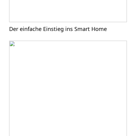
Der einfache Einstieg ins Smart Home