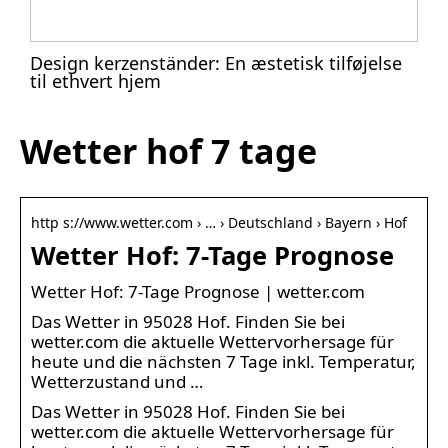
Design kerzenständer: En æstetisk tilføjelse
til ethvert hjem
Wetter hof 7 tage
http s://www.wetter.com › … › Deutschland › Bayern › Hof
Wetter Hof: 7-Tage Prognose
Wetter Hof: 7-Tage Prognose | wetter.com
Das Wetter in 95028 Hof. Finden Sie bei
wetter.com die aktuelle Wettervorhersage für
heute und die nächsten 7 Tage inkl. Temperatur,
Wetterzustand und …
Das Wetter in 95028 Hof. Finden Sie bei
wetter.com die aktuelle Wettervorhersage für