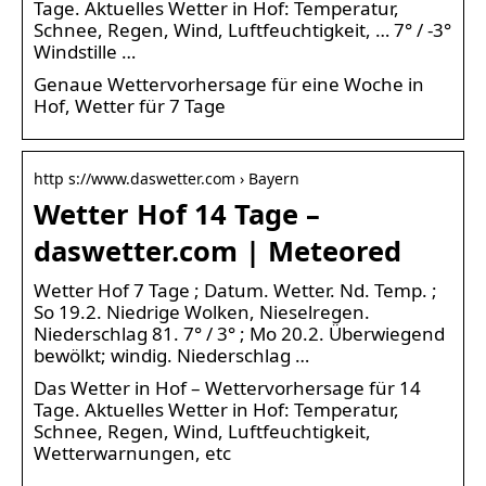
Tage. Aktuelles Wetter in Hof: Temperatur,
Schnee, Regen, Wind, Luftfeuchtigkeit, … 7° / -3°
Windstille …
Genaue Wettervorhersage für eine Woche in
Hof, Wetter für 7 Tage
http s://www.daswetter.com › Bayern
Wetter Hof 14 Tage –
daswetter.com | Meteored
Wetter Hof 7 Tage ; Datum. Wetter. Nd. Temp. ;
So 19.2. Niedrige Wolken, Nieselregen.
Niederschlag 81. 7° / 3° ; Mo 20.2. Überwiegend
bewölkt; windig. Niederschlag …
Das Wetter in Hof – Wettervorhersage für 14
Tage. Aktuelles Wetter in Hof: Temperatur,
Schnee, Regen, Wind, Luftfeuchtigkeit,
Wetterwarnungen, etc