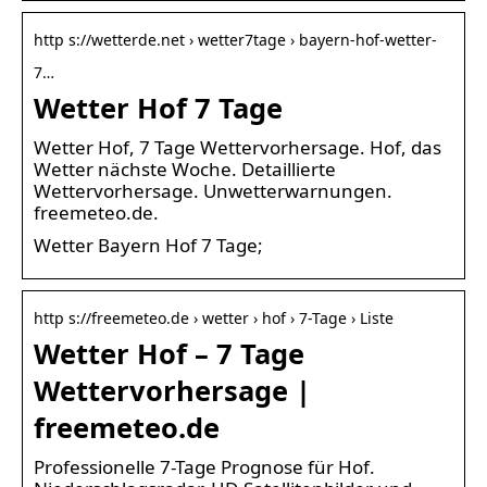
http s://wetterde.net › wetter7tage › bayern-hof-wetter-
7…
Wetter Hof 7 Tage
Wetter Hof, 7 Tage Wettervorhersage. Hof, das
Wetter nächste Woche. Detaillierte
Wettervorhersage. Unwetterwarnungen.
freemeteo.de.
Wetter Bayern Hof 7 Tage;
http s://freemeteo.de › wetter › hof › 7-Tage › Liste
Wetter Hof – 7 Tage
Wettervorhersage |
freemeteo.de
Professionelle 7-Tage Prognose für Hof.