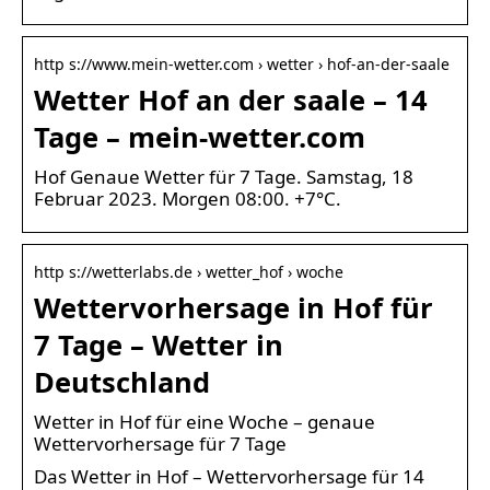
http s://www.mein-wetter.com › wetter › hof-an-der-saale
Wetter Hof an der saale – 14
Tage – mein-wetter.com
Hof Genaue Wetter für 7 Tage. Samstag, 18
Februar 2023. Morgen 08:00. +7°C.
http s://wetterlabs.de › wetter_hof › woche
Wettervorhersage in Hof für
7 Tage – Wetter in
Deutschland
Wetter in Hof für eine Woche – genaue
Wettervorhersage für 7 Tage
Das Wetter in Hof – Wettervorhersage für 14