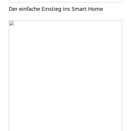
Der einfache Einstieg ins Smart Home