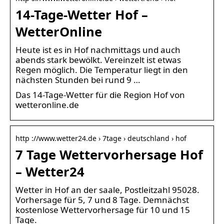
14-Tage-Wetter Hof –
WetterOnline
Heute ist es in Hof nachmittags und auch
abends stark bewölkt. Vereinzelt ist etwas
Regen möglich. Die Temperatur liegt in den
nächsten Stunden bei rund 9 …
Das 14-Tage-Wetter für die Region Hof von
wetteronline.de
http ://www.wetter24.de › 7tage › deutschland › hof
7 Tage Wettervorhersage Hof
– Wetter24
Wetter in Hof an der saale, Postleitzahl 95028.
Vorhersage für 5, 7 und 8 Tage. Demnächst
kostenlose Wettervorhersage für 10 und 15
Tage.