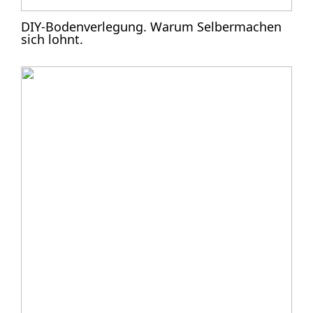
DIY-Bodenverlegung. Warum Selbermachen
sich lohnt.