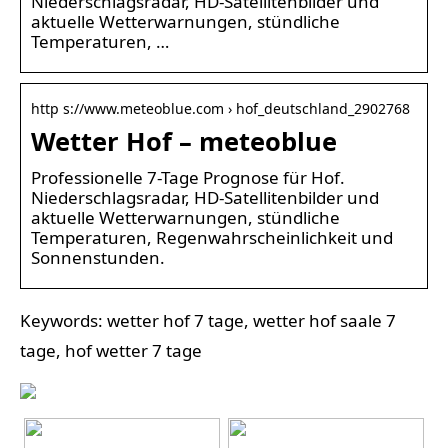
Niederschlagsradar, HD-Satellitenbilder und
aktuelle Wetterwarnungen, stündliche
Temperaturen, …
http s://www.meteoblue.com › hof_deutschland_2902768
Wetter Hof – meteoblue
Professionelle 7-Tage Prognose für Hof.
Niederschlagsradar, HD-Satellitenbilder und
aktuelle Wetterwarnungen, stündliche
Temperaturen, Regenwahrscheinlichkeit und
Sonnenstunden.
Keywords: wetter hof 7 tage, wetter hof saale 7
tage, hof wetter 7 tage