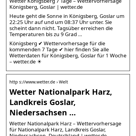
Wetter Königsberg 7 Tage – Wettervorhersage
Königsberg, Goslar | wetter.de
Heute geht die Sonne in Königsberg, Goslar um
22:25 Uhr auf und um 08:37 Uhr unter. Sie
scheint dann nicht. Tagsüber erreichen die
Temperaturen bis zu 9 Grad …
Königsberg ✔ Wettervorhersage für die
kommenden 7 Tage ✔ hier finden Sie alle
Wetterdaten für Königsberg, Goslar für 1 Woche
– wetter.de ☀
http s://www.wetter.de › Welt
Wetter Nationalpark Harz,
Landkreis Goslar,
Niedersachsen …
Wetter Nationalpark Harz – Wettervorhersage
für Nationalpark Harz, Landkreis Goslar,
Niedersachsen, Deutschland | wetter.de