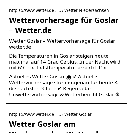
http s://www.wetter.de › … › Wetter Niedersachsen
Wettervorhersage für Goslar
– Wetter.de
Wetter Goslar – Wettervorhersage für Goslar |
wetter.de
Die Temperaturen in Goslar steigen heute
maximal auf 14 Grad Celsius. In der Nacht wird
mit 6°C die Tiefsttemperatur erreicht. Die …
Aktuelles Wetter Goslar 🌧️ ✔ Aktuelle
Wettervorhersage stundengenau für heute &
die nächsten 3 Tage ✔ Regenradar,
Unwettervorhersage & Wetterbericht Goslar ☀
http s://www.wetter.de › … › Wetter Goslar
Wetter Goslar am