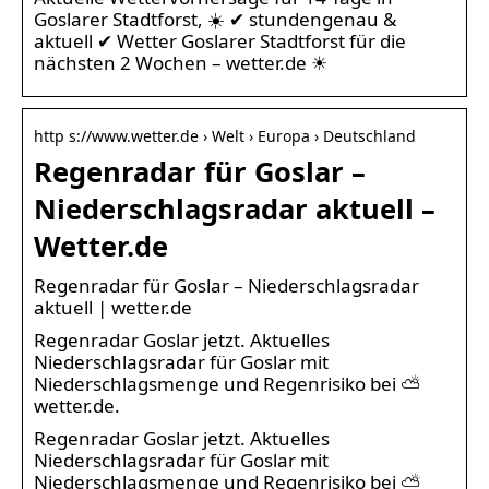
Goslarer Stadtforst, ☀️ ✔ stundengenau &
aktuell ✔ Wetter Goslarer Stadtforst für die
nächsten 2 Wochen – wetter.de ☀
http s://www.wetter.de › Welt › Europa › Deutschland
Regenradar für Goslar –
Niederschlagsradar aktuell –
Wetter.de
Regenradar für Goslar – Niederschlagsradar
aktuell | wetter.de
Regenradar Goslar jetzt. Aktuelles
Niederschlagsradar für Goslar mit
Niederschlagsmenge und Regenrisiko bei ⛅
wetter.de.
Regenradar Goslar jetzt. Aktuelles
Niederschlagsradar für Goslar mit
Niederschlagsmenge und Regenrisiko bei ⛅