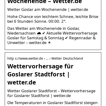
Wochenende – Wetter.de
Wetter Goslar am Wochenende | wetter.de
Hohe Chance von leichtem Schnee, leichte Brise
bei 6 Stunden Sonne. 00:00. 2°.
Das Wetter am Wochenende in Goslar,
Niedersachsen 🌧️ ✔ Aktuelle Wettervorhersage
Goslar für Samstag & Sonntag ✔ Regenradar &
Unwetter – wetter.de ☀
http s://www.wetter.de › … › Wetter Deutschland
Wettervorhersage für
Goslarer Stadtforst |
wetter.de
Wetter Goslarer Stadtforst – Wettervorhersage
für Goslarer Stadtforst | wetter.de
Die Temperaturen in Goslarer Stadtforst steigen