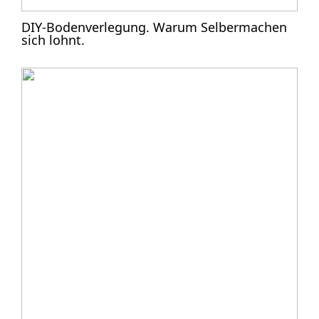
DIY-Bodenverlegung. Warum Selbermachen
sich lohnt.