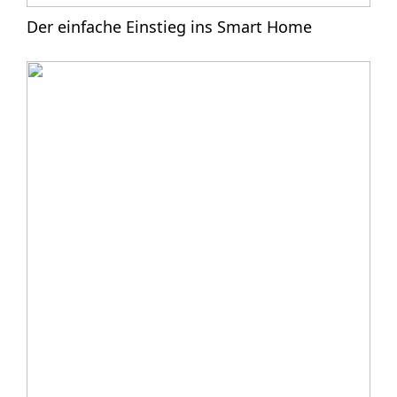
Der einfache Einstieg ins Smart Home