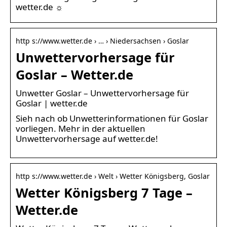
wetter.de ☼
http s://www.wetter.de › … › Niedersachsen › Goslar
Unwettervorhersage für
Goslar – Wetter.de
Unwetter Goslar – Unwettervorhersage für
Goslar | wetter.de
Sieh nach ob Unwetterinformationen für Goslar
vorliegen. Mehr in der aktuellen
Unwettervorhersage auf wetter.de!
http s://www.wetter.de › Welt › Wetter Königsberg, Goslar
Wetter Königsberg 7 Tage –
Wetter.de