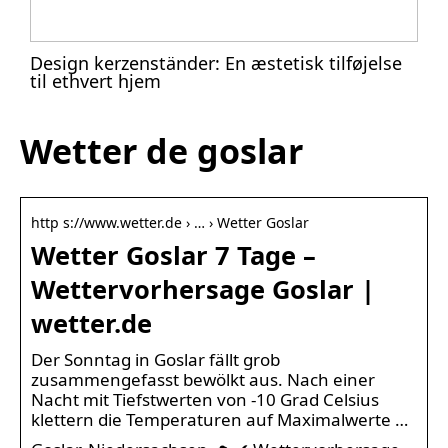
Design kerzenständer: En æstetisk tilføjelse
til ethvert hjem
Wetter de goslar
http s://www.wetter.de › … › Wetter Goslar
Wetter Goslar 7 Tage –
Wettervorhersage Goslar |
wetter.de
Der Sonntag in Goslar fällt grob
zusammengefasst bewölkt aus. Nach einer
Nacht mit Tiefstwerten von -10 Grad Celsius
klettern die Temperaturen auf Maximalwerte …