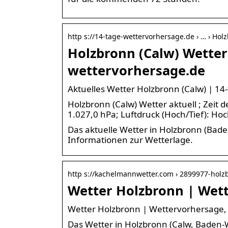
http s://14-tage-wettervorhersage.de › … › Hol
Holzbronn (Calw) Wetter 
wettervorhersage.de
Aktuelles Wetter Holzbronn (Calw) | 1
Holzbronn (Calw) Wetter aktuell ; Zeit 
1.027,0 hPa; Luftdruck (Hoch/Tief): Hoc
Das aktuelle Wetter in Holzbronn (Bad
Informationen zur Wetterlage.
http s://kachelmannwetter.com › 2899977-holz
Wetter Holzbronn | Wett
Wetter Holzbronn | Wettervorhersage,
Das Wetter in Holzbronn (Calw, Baden-