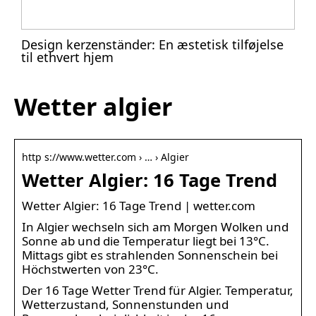
Design kerzenständer: En æstetisk tilføjelse
til ethvert hjem
Wetter algier
http s://www.wetter.com › … › Algier
Wetter Algier: 16 Tage Trend
Wetter Algier: 16 Tage Trend | wetter.com
In Algier wechseln sich am Morgen Wolken und
Sonne ab und die Temperatur liegt bei 13°C.
Mittags gibt es strahlenden Sonnenschein bei
Höchstwerten von 23°C.
Der 16 Tage Wetter Trend für Algier. Temperatur,
Wetterzustand, Sonnenstunden und