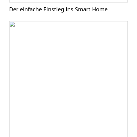
Der einfache Einstieg ins Smart Home