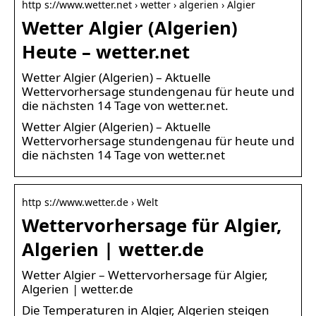
http s://www.wetter.net › wetter › algerien › Algier
Wetter Algier (Algerien)
Heute – wetter.net
Wetter Algier (Algerien) – Aktuelle
Wettervorhersage stundengenau für heute und
die nächsten 14 Tage von wetter.net.
Wetter Algier (Algerien) – Aktuelle
Wettervorhersage stundengenau für heute und
die nächsten 14 Tage von wetter.net
http s://www.wetter.de › Welt
Wettervorhersage für Algier,
Algerien | wetter.de
Wetter Algier – Wettervorhersage für Algier,
Algerien | wetter.de
Die Temperaturen in Algier, Algerien steigen