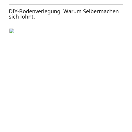
DIY-Bodenverlegung. Warum Selbermachen
sich lohnt.