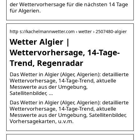
der Wettervorhersage für die nächsten 14 Tage
für Algerien.
http s://kachelmannwetter.com › wetter › 2507480-algier
Wetter Algier |
Wettervorhersage, 14-Tage-
Trend, Regenradar
Das Wetter in Algier (Alger, Algerien): detaillierte
Wettervorhersage, 14-Tage-Trend, aktuelle
Messwerte aus der Umgebung,
Satellitenbilder, …
Das Wetter in Algier (Alger, Algerien): detaillierte
Wettervorhersage, 14-Tage-Trend, aktuelle
Messwerte aus der Umgebung, Satellitenbilder,
Vorhersagekarten, u.v.m.