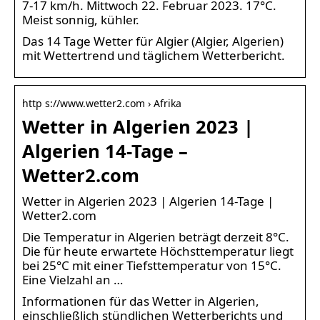
7-17 km/h. Mittwoch 22. Februar 2023. 17°C.
Meist sonnig, kühler.
Das 14 Tage Wetter für Algier (Algier, Algerien)
mit Wettertrend und täglichem Wetterbericht.
http s://www.wetter2.com › Afrika
Wetter in Algerien 2023 |
Algerien 14-Tage –
Wetter2.com
Wetter in Algerien 2023 | Algerien 14-Tage |
Wetter2.com
Die Temperatur in Algerien beträgt derzeit 8°C.
Die für heute erwartete Höchsttemperatur liegt
bei 25°C mit einer Tiefsttemperatur von 15°C.
Eine Vielzahl an …
Informationen für das Wetter in Algerien,
einschließlich stündlichen Wetterberichts und