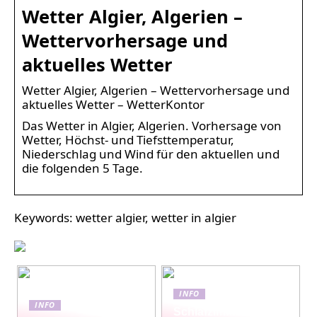
Wetter Algier, Algerien –
Wettervorhersage und
aktuelles Wetter
Wetter Algier, Algerien – Wettervorhersage und
aktuelles Wetter – WetterKontor
Das Wetter in Algier, Algerien. Vorhersage von
Wetter, Höchst- und Tiefsttemperatur,
Niederschlag und Wind für den aktuellen und
die folgenden 5 Tage.
Keywords: wetter algier, wetter in algier
INFO
INFO
Schlafzimmermöbel-