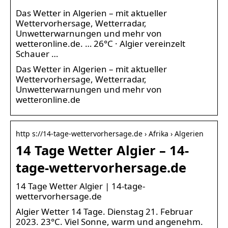
Das Wetter in Algerien – mit aktueller
Wettervorhersage, Wetterradar,
Unwetterwarnungen und mehr von
wetteronline.de. … 26°C · Algier vereinzelt
Schauer …
Das Wetter in Algerien – mit aktueller
Wettervorhersage, Wetterradar,
Unwetterwarnungen und mehr von
wetteronline.de
http s://14-tage-wettervorhersage.de › Afrika › Algerien
14 Tage Wetter Algier – 14-
tage-wettervorhersage.de
14 Tage Wetter Algier | 14-tage-
wettervorhersage.de
Algier Wetter 14 Tage. Dienstag 21. Februar
2023. 23°C. Viel Sonne, warm und angenehm.