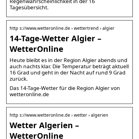
Regenwahrscheinlichkeit in der 16
Tagesübersicht.
http s://www.wetteronline.de › wettertrend › algier
14-Tage-Wetter Algier –
WetterOnline
Heute bleibt es in der Region Algier abends und
auch nachts klar. Die Temperatur beträgt aktuell
16 Grad und geht in der Nacht auf rund 9 Grad
zurück.
Das 14-Tage-Wetter für die Region Algier von
wetteronline.de
http s://www.wetteronline.de › wetter › algerien
Wetter Algerien –
WetterOnline