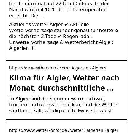
heute maximal auf 22 Grad Celsius. In der
Nacht wird mit 10°C die Tiefsttemperatur
erreicht. Die …
Aktuelles Wetter Algier ✔ Aktuelle
Wettervorhersage stundengenau für heute &
die nächsten 3 Tage ✔ Regenradar,
Unwettervorhersage & Wetterbericht Algier,
Algerien ☀
http s://de.weatherspark.com › Algerien › Algiers
Klima für Algier, Wetter nach
Monat, durchschnittliche …
In Algier sind die Sommer warm, schwül,
trocken und überwiegend klar, und die Winter
sind lang, kalt, windig und teilweise bewölkt.
http s://www.wetterkontor.de › wetter › algerien › algier