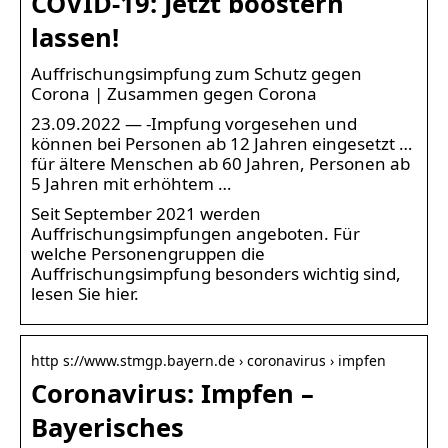
COVID-19: Jetzt boostern
lassen!
Auffrischungsimpfung zum Schutz gegen
Corona | Zusammen gegen Corona
23.09.2022 — -Impfung vorgesehen und
können bei Personen ab 12 Jahren eingesetzt …
für ältere Menschen ab 60 Jahren, Personen ab
5 Jahren mit erhöhtem …
Seit September 2021 werden
Auffrischungsimpfungen angeboten. Für
welche Personengruppen die
Auffrischungsimpfung besonders wichtig sind,
lesen Sie hier.
http s://www.stmgp.bayern.de › coronavirus › impfen
Coronavirus: Impfen –
Bayerisches