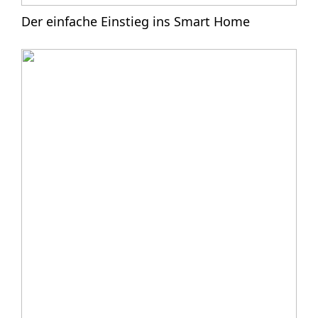
Der einfache Einstieg ins Smart Home