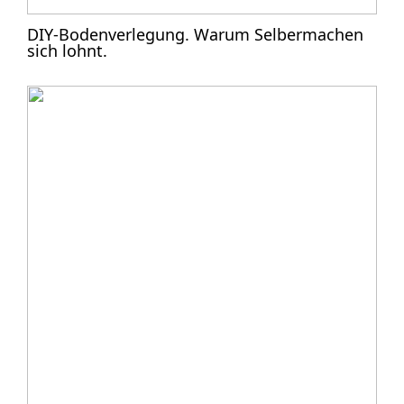
DIY-Bodenverlegung. Warum Selbermachen
sich lohnt.