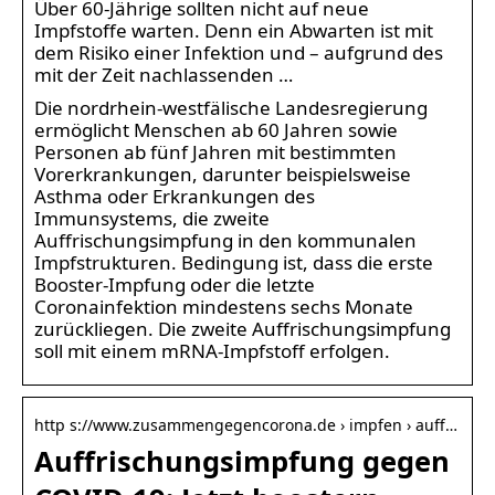
Über 60-Jährige sollten nicht auf neue
Impfstoffe warten. Denn ein Abwarten ist mit
dem Risiko einer Infektion und – aufgrund des
mit der Zeit nachlassenden …
Die nordrhein-westfälische Landesregierung
ermöglicht Menschen ab 60 Jahren sowie
Personen ab fünf Jahren mit bestimmten
Vorerkrankungen, darunter beispielsweise
Asthma oder Erkrankungen des
Immunsystems, die zweite
Auffrischungsimpfung in den kommunalen
Impfstrukturen. Bedingung ist, dass die erste
Booster-Impfung oder die letzte
Coronainfektion mindestens sechs Monate
zurückliegen. Die zweite Auffrischungsimpfung
soll mit einem mRNA-Impfstoff erfolgen.
http s://www.zusammengegencorona.de › impfen › auff…
Auffrischungsimpfung gegen