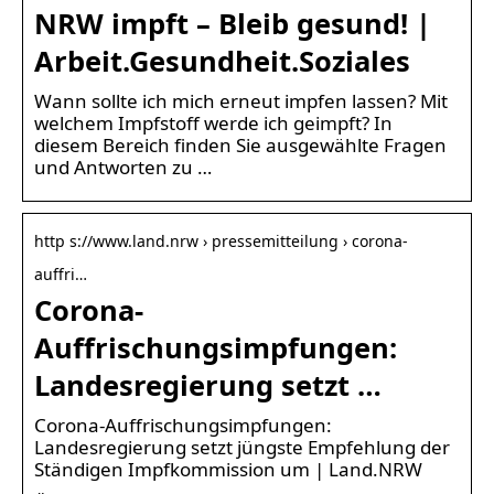
NRW impft – Bleib gesund! |
Arbeit.Gesundheit.Soziales
Wann sollte ich mich erneut impfen lassen? Mit
welchem Impfstoff werde ich geimpft? In
diesem Bereich finden Sie ausgewählte Fragen
und Antworten zu …
http s://www.land.nrw › pressemitteilung › corona-
auffri…
Corona-
Auffrischungsimpfungen:
Landesregierung setzt …
Corona-Auffrischungsimpfungen:
Landesregierung setzt jüngste Empfehlung der
Ständigen Impfkommission um | Land.NRW