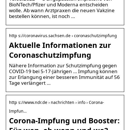
BioNTech/Pfizer und Moderna entscheiden
wolle. Ab wann Arztpraxen die neuen Vakzine
bestellen können, ist noch …
http s://coronavirus.sachsen.de › coronaschutzimpfung
Aktuelle Informationen zur
Coronaschutzimpfung
Nähere Information zur Schutzimpfung gegen
COVID-19 bei 5-17-Jährigen … Impfung können
zur Erlangung einer besseren Immunität auf 56
Tage verlängert …
http s://www.ndr.de › nachrichten › info › Corona-
Impfun…
Corona-Impfung und Booster: