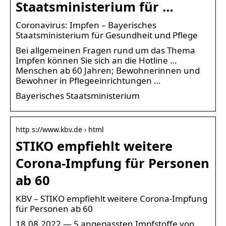
Staatsministerium für …
Coronavirus: Impfen – Bayerisches
Staatsministerium für Gesundheit und Pflege
Bei allgemeinen Fragen rund um das Thema
Impfen können Sie sich an die Hotline …
Menschen ab 60 Jahren; Bewohnerinnen und
Bewohner in Pflegeeinrichtungen …
Bayerisches Staatsministerium
http s://www.kbv.de › html
STIKO empfiehlt weitere
Corona-Impfung für Personen
ab 60
KBV – STIKO empfiehlt weitere Corona-Impfung
für Personen ab 60
18.08.2022 — 5 angepassten Impfstoffe von