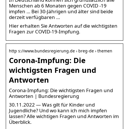
Menschen ab 6 Monaten gegen COVID -19
impfen … Bei 30-Jährigen und älter sind beide
derzeit verfügbaren …
Hier erhalten Sie Antworten auf die wichtigsten
Fragen zur COVID-19-Impfung.
http s://www.bundesregierung.de › breg-de › themen
Corona-Impfung: Die
wichtigsten Fragen und
Antworten
Corona-Impfung: Die wichtigsten Fragen und
Antworten | Bundesregierung
30.11.2022 — Was gilt für Kinder und
Jugendliche? Und wo kann ich mich impfen
lassen? Alle wichtigen Fragen und Antworten im
Überblick.