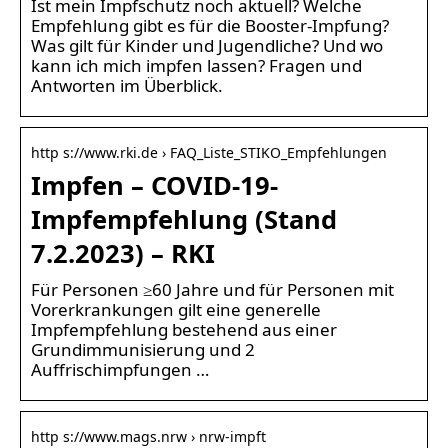
Ist mein Impfschutz noch aktuell? Welche
Empfehlung gibt es für die Booster-Impfung?
Was gilt für Kinder und Jugendliche? Und wo
kann ich mich impfen lassen? Fragen und
Antworten im Überblick.
http s://www.rki.de › FAQ_Liste_STIKO_Empfehlungen
Impfen – COVID-19-
Impfempfehlung (Stand
7.2.2023) – RKI
Für Personen ≥60 Jahre und für Personen mit
Vorerkrankungen gilt eine generelle
Impfempfehlung bestehend aus einer
Grundimmunisierung und 2
Auffrischimpfungen …
http s://www.mags.nrw › nrw-impft