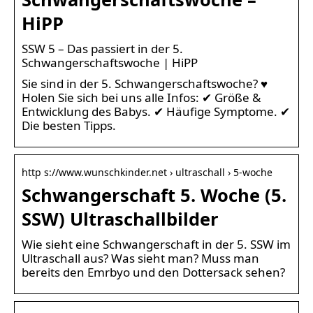
HiPP
SSW 5 – Das passiert in der 5.
Schwangerschaftswoche | HiPP
Sie sind in der 5. Schwangerschaftswoche? ♥
Holen Sie sich bei uns alle Infos: ✔ Größe &
Entwicklung des Babys. ✔ Häufige Symptome. ✔
Die besten Tipps.
http s://www.wunschkinder.net › ultraschall › 5-woche
Schwangerschaft 5. Woche (5.
SSW) Ultraschallbilder
Wie sieht eine Schwangerschaft in der 5. SSW im
Ultraschall aus? Was sieht man? Muss man
bereits den Emrbyo und den Dottersack sehen?