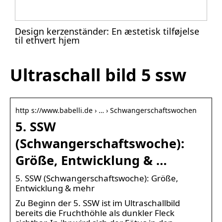
Design kerzenständer: En æstetisk tilføjelse
til ethvert hjem
Ultraschall bild 5 ssw
http s://www.babelli.de › … › Schwangerschaftswochen
5. SSW
(Schwangerschaftswoche):
Größe, Entwicklung & …
5. SSW (Schwangerschaftswoche): Größe,
Entwicklung & mehr
Zu Beginn der 5. SSW ist im Ultraschallbild
bereits die Fruchthöhle als dunkler Fleck