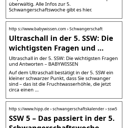
überwältig. Alle Infos zur 5.
Schwangerschaftswoche gibt es hier.
http s://www.babywissen.com › Schwangerschaft
Ultraschall in der 5. SSW: Die
wichtigsten Fragen und …
Ultraschall in der 5. SSW: Die wichtigsten Fragen
und Antworten – BABYWISSEN
Auf dem Ultraschall bestätigt in der 5. SSW ein
kleiner schwarzer Punkt, dass Sie schwanger
sind – das ist die Fruchtwasserhöhle, die jetzt
circa einen …
http s://www.hipp.de › schwangerschaftskalender › ssw5
SSW 5 – Das passiert in der 5.
Schwangerschaftswoche –