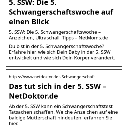
5. SSW: Die 5.
Schwangerschaftswoche auf
einen Blick
5. SSW: Die 5. Schwangerschaftswoche –
Anzeichen, Ultraschall, Tipps – NetMoms.de
Du bist in der 5. Schwangerschaftswoche?
Erfahre hier, wie sich Dein Baby in der 5. SSW
entwickelt und wie sich Dein Körper verändert.
http s://www.netdoktor.de › Schwangerschaft
Das tut sich in der 5. SSW –
NetDoktor.de
Ab der 5. SSW kann ein Schwangerschaftstest
Tatsachen schaffen. Welche Anzeichen auf eine
baldige Mutterschaft hindeuten, erfahren Sie
hier.