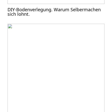
DIY-Bodenverlegung. Warum Selbermachen
sich lohnt.