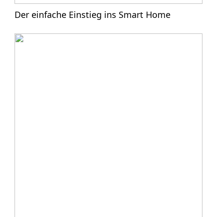
Der einfache Einstieg ins Smart Home