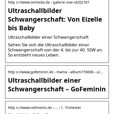
http s://www.onmeda.de › galerie-ssw-id202187
Ultraschallbilder
Schwangerschaft: Von Eizelle
bis Baby
Ultraschallbilder einer Schwangerschaft
Sehen Sie sich die Ultraschallbilder einer
Schwangerschaft von der 4. bis zur 40. SSW an.
So entsteht neues Leben.
http s://www.gofeminin.de › mama › album770006 › ul…
Ultraschallbilder einer
Schwangerschaft – GoFeminin
http s://www.netmoms.de › … › 1. Trimester