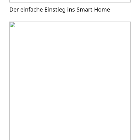
Der einfache Einstieg ins Smart Home