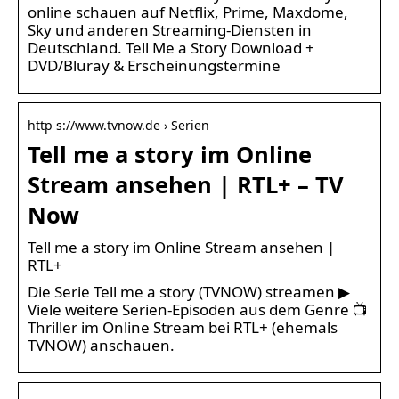
online schauen auf Netflix, Prime, Maxdome,
Sky und anderen Streaming-Diensten in
Deutschland. Tell Me a Story Download +
DVD/Bluray & Erscheinungstermine
http s://www.tvnow.de › Serien
Tell me a story im Online
Stream ansehen | RTL+ – TV
Now
Tell me a story im Online Stream ansehen |
RTL+
Die Serie Tell me a story (TVNOW) streamen ▶
Viele weitere Serien-Episoden aus dem Genre 📺
Thriller im Online Stream bei RTL+ (ehemals
TVNOW) anschauen.