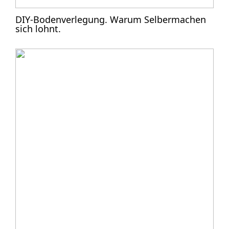
DIY-Bodenverlegung. Warum Selbermachen
sich lohnt.