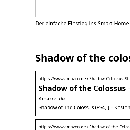
Der einfache Einstieg ins Smart Home
Shadow of the col
http s://www.amazon.de › Shadow-Colossus-St
Shadow of the Colossus –
Amazon.de
Shadow of The Colossus (PS4) [ – Kosten
http s://www.amazon.de › Shadow-of-the-Colo