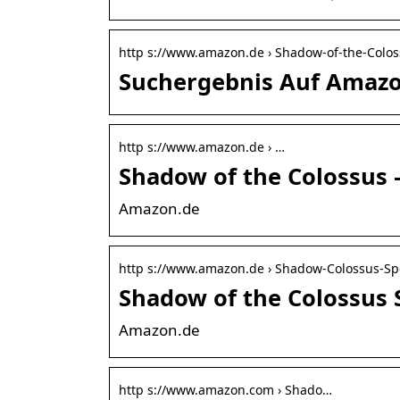
http s://www.amazon.de › Shadow-of-the-Colo
Suchergebnis Auf Amazo
http s://www.amazon.de › …
Shadow of the Colossus 
Amazon.de
http s://www.amazon.de › Shadow-Colossus-Sp
Shadow of the Colossus 
Amazon.de
http s://www.amazon.com › Shado…