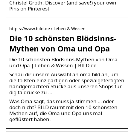
Christel Groth. Discover (and save!) your own
Pins on Pinterest
http s://www.bild.de › Leben & Wissen
Die 10 schönsten Blödsinns-
Mythen von Oma und Opa
Die 10 schönsten Blödsinns-Mythen von Oma
und Opa | Leben & Wissen | BILD.de
Schau dir unsere Auswahl an oma bild an, um
die tollsten einzigartigen oder spezialgefertigten
handgemachten Stücke aus unseren Shops für
digitaldrucke zu …
Was Oma sagt, das muss ja stimmen … oder
doch nicht? BILD räumt mit den 10 schönsten
Mythen auf, die Oma und Opa uns mal
geflüstert haben.