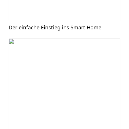
Der einfache Einstieg ins Smart Home