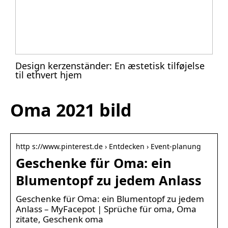
Design kerzenständer: En æstetisk tilføjelse
til ethvert hjem
Oma 2021 bild
http s://www.pinterest.de › Entdecken › Event-planung
Geschenke für Oma: ein
Blumentopf zu jedem Anlass
Geschenke für Oma: ein Blumentopf zu jedem
Anlass – MyFacepot | Sprüche für oma, Oma
zitate, Geschenk oma