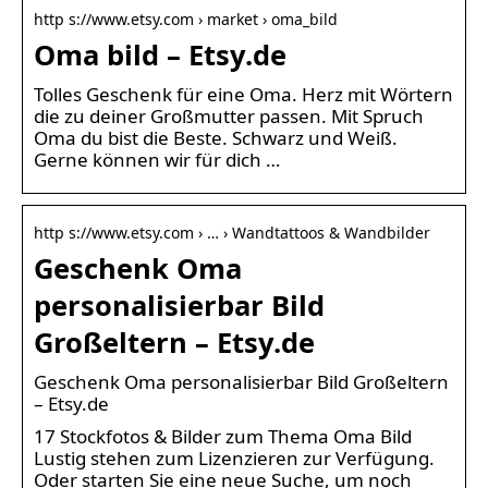
http s://www.etsy.com › market › oma_bild
Oma bild – Etsy.de
Tolles Geschenk für eine Oma. Herz mit Wörtern
die zu deiner Großmutter passen. Mit Spruch
Oma du bist die Beste. Schwarz und Weiß.
Gerne können wir für dich …
http s://www.etsy.com › … › Wandtattoos & Wandbilder
Geschenk Oma
personalisierbar Bild
Großeltern – Etsy.de
Geschenk Oma personalisierbar Bild Großeltern
– Etsy.de
17 Stockfotos & Bilder zum Thema Oma Bild
Lustig stehen zum Lizenzieren zur Verfügung.
Oder starten Sie eine neue Suche, um noch