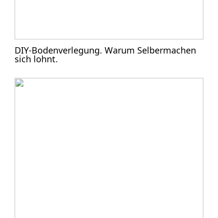
DIY-Bodenverlegung. Warum Selbermachen
sich lohnt.