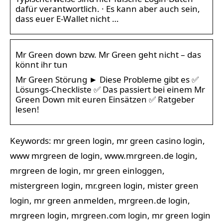
dafür verantwortlich. · Es kann aber auch sein,
dass euer E-Wallet nicht …
Mr Green down bzw. Mr Green geht nicht – das
könnt ihr tun
Mr Green Störung ► Diese Probleme gibt es ✅
Lösungs-Checkliste ✅ Das passiert bei einem Mr
Green Down mit euren Einsätzen ✅ Ratgeber
lesen!
Keywords: mr green login, mr green casino login,
www mrgreen de login, www.mrgreen.de login,
mrgreen de login, mr green einloggen,
mistergreen login, mr.green login, mister green
login, mr green anmelden, mrgreen.de login,
mrgreen login, mrgreen.com login, mr green login