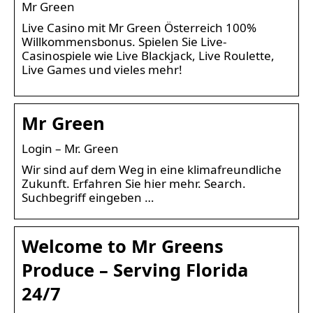
Mr Green
Live Casino mit Mr Green Österreich 100%
Willkommensbonus. Spielen Sie Live-
Casinospiele wie Live Blackjack, Live Roulette,
Live Games und vieles mehr!
Mr Green
Login – Mr. Green
Wir sind auf dem Weg in eine klimafreundliche
Zukunft. Erfahren Sie hier mehr. Search.
Suchbegriff eingeben …
Welcome to Mr Greens
Produce – Serving Florida
24/7