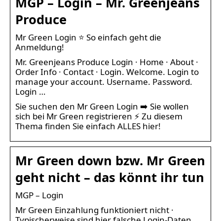
MGP – Login – Mr. Greenjeans
Produce
Mr Green Login ⭐️ So einfach geht die
Anmeldung!
Mr. Greenjeans Produce Login · Home · About ·
Order Info · Contact · Login. Welcome. Login to
manage your account. Username. Password.
Login …
Sie suchen den Mr Green Login ➡️ Sie wollen
sich bei Mr Green registrieren ⚡ Zu diesem
Thema finden Sie einfach ALLES hier!
Mr Green down bzw. Mr Green
geht nicht – das könnt ihr tun
MGP – Login
Mr Green Einzahlung funktioniert nicht ·
Typischerweise sind hier falsche Login-Daten