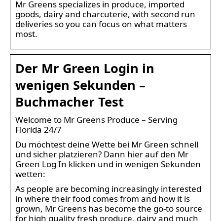
Mr Greens specializes in produce, imported
goods, dairy and charcuterie, with second run
deliveries so you can focus on what matters
most.
Der Mr Green Login in
wenigen Sekunden –
Buchmacher Test
Welcome to Mr Greens Produce – Serving
Florida 24/7
Du möchtest deine Wette bei Mr Green schnell
und sicher platzieren? Dann hier auf den Mr
Green Log In klicken und in wenigen Sekunden
wetten:
As people are becoming increasingly interested
in where their food comes from and how it is
grown, Mr Greens has become the go-to source
for high quality fresh produce, dairy and much