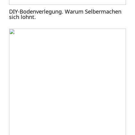
DIY-Bodenverlegung. Warum Selbermachen
sich lohnt.