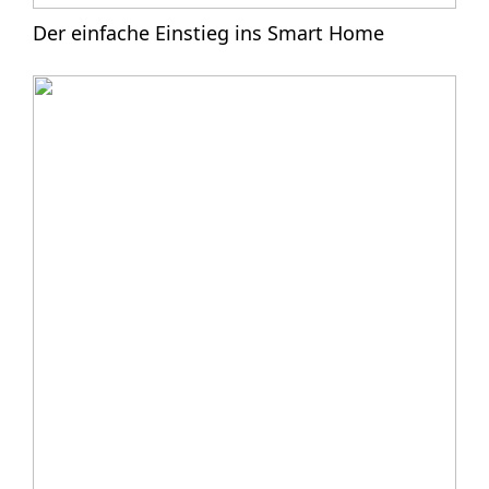
Der einfache Einstieg ins Smart Home