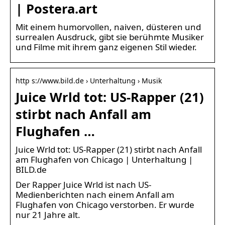
| Postera.art
Mit einem humorvollen, naiven, düsteren und
surrealen Ausdruck, gibt sie berühmte Musiker
und Filme mit ihrem ganz eigenen Stil wieder.
http s://www.bild.de › Unterhaltung › Musik
Juice Wrld tot: US-Rapper (21)
stirbt nach Anfall am
Flughafen …
Juice Wrld tot: US-Rapper (21) stirbt nach Anfall
am Flughafen von Chicago | Unterhaltung |
BILD.de
Der Rapper Juice Wrld ist nach US-
Medienberichten nach einem Anfall am
Flughafen von Chicago verstorben. Er wurde
nur 21 Jahre alt.