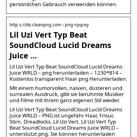
persönlichen Gebrauch verwenden können.
http s://de.cleanpng.com › png-rpqcey
Lil Uzi Vert Typ Beat
SoundCloud Lucid Dreams
Juice …
Lil Uzi Vert Typ Beat SoundCloud Lucid Dreams
Juice WRLD – png herunterladen – 1230*814 –
Kostenlos transparent Haar png Herunterladen.
Mit einem humorvollen, naiven, düsteren und
surrealen Ausdruck, gibt sie berühmte Musiker
und Filme mit ihrem ganz eigenen Stil wieder.
Lil Uzi Vert Typ Beat SoundCloud Lucid Dreams
Juice WRLD – PNG ist ungefähr Haar, Frisur,
Stirn, Dreadlocks, Lil Uzi Vert. Lil Uzi Vert Typ
Beat SoundCloud Lucid Dreams Juice WRLD –
unterstützt png. Sie können herunterladen