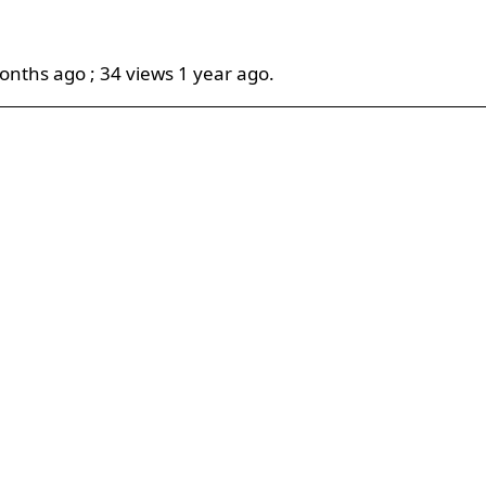
onths ago ; 34 views 1 year ago.