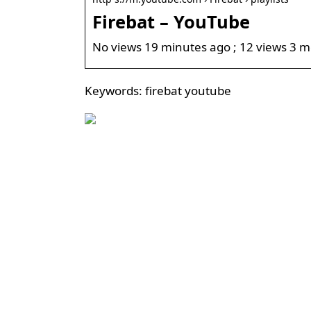
Firebat – YouTube
No views 19 minutes ago ; 12 views 3 m
Keywords: firebat youtube