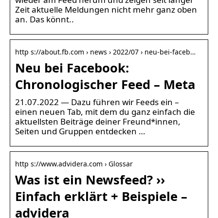
Zeit aktuelle Meldungen nicht mehr ganz oben
an. Das könnt..
http s://about.fb.com › news › 2022/07 › neu-bei-faceb…
Neu bei Facebook:
Chronologischer Feed – Meta
21.07.2022 — Dazu führen wir Feeds ein –
einen neuen Tab, mit dem du ganz einfach die
aktuellsten Beiträge deiner Freund*innen,
Seiten und Gruppen entdecken …
http s://www.advidera.com › Glossar
Was ist ein Newsfeed? ››
Einfach erklärt + Beispiele –
advidera