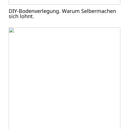
DIY-Bodenverlegung. Warum Selbermachen
sich lohnt.