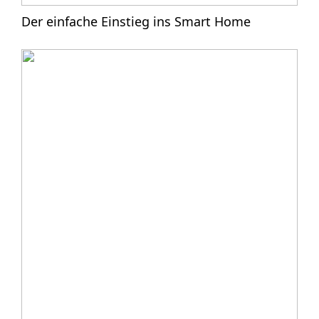
Der einfache Einstieg ins Smart Home