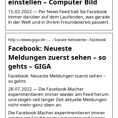
einstellen – Computer Bild
15.02.2022 — Per News Feed hält Sie Facebook
immer darüber auf dem Laufenden, was gerade
in der Welt und in Ihrem Freundeskreis passiert.
http s://www.giga.de › … › Soziale Netzwerke › Facebook
Facebook: Neueste
Meldungen zuerst sehen – so
gehts – GIGA
Facebook: Neueste Meldungen zuerst sehen –
so gehts
28.07.2022 — Die Facebook-Macher
experimentieren immer wieder am Feed herum
und zeigen seit langer Zeit aktuelle Meldungen
nicht mehr ganz oben an.
Die Facebook-Macher experimentieren immer
wieder am Feed herum und zeigen seit langer