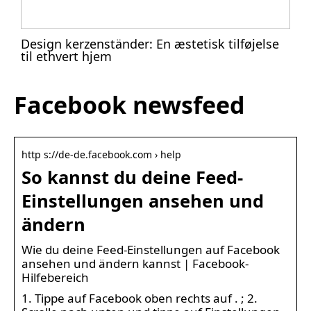
Design kerzenständer: En æstetisk tilføjelse
til ethvert hjem
Facebook newsfeed
http s://de-de.facebook.com › help
So kannst du deine Feed-
Einstellungen ansehen und
ändern
Wie du deine Feed-Einstellungen auf Facebook
ansehen und ändern kannst | Facebook-
Hilfebereich
1. Tippe auf Facebook oben rechts auf . ; 2.