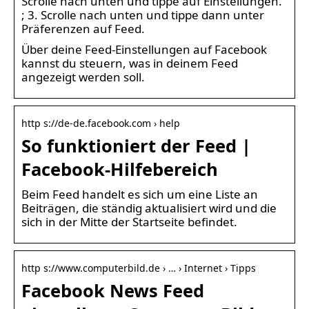
Scrolle nach unten und tippe auf Einstellungen.
; 3. Scrolle nach unten und tippe dann unter
Präferenzen auf Feed.
Über deine Feed-Einstellungen auf Facebook
kannst du steuern, was in deinem Feed
angezeigt werden soll.
http s://de-de.facebook.com › help
So funktioniert der Feed |
Facebook-Hilfebereich
Beim Feed handelt es sich um eine Liste an
Beiträgen, die ständig aktualisiert wird und die
sich in der Mitte der Startseite befindet.
http s://www.computerbild.de › … › Internet › Tipps
Facebook News Feed