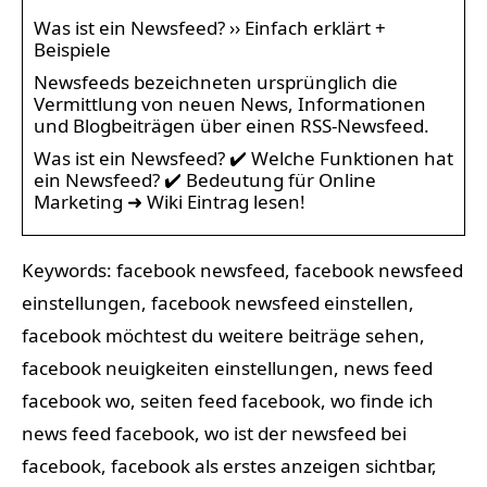
Was ist ein Newsfeed? ›› Einfach erklärt +
Beispiele
Newsfeeds bezeichneten ursprünglich die
Vermittlung von neuen News, Informationen
und Blogbeiträgen über einen RSS-Newsfeed.
Was ist ein Newsfeed? ✔️ Welche Funktionen hat
ein Newsfeed? ✔️ Bedeutung für Online
Marketing ➜ Wiki Eintrag lesen!
Keywords: facebook newsfeed, facebook newsfeed
einstellungen, facebook newsfeed einstellen,
facebook möchtest du weitere beiträge sehen,
facebook neuigkeiten einstellungen, news feed
facebook wo, seiten feed facebook, wo finde ich
news feed facebook, wo ist der newsfeed bei
facebook, facebook als erstes anzeigen sichtbar,