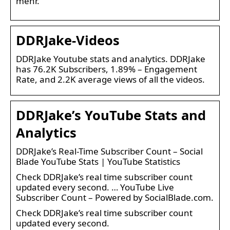
mehr.
DDRJake-Videos
DDRJake Youtube stats and analytics. DDRJake
has 76.2K Subscribers, 1.89% – Engagement
Rate, and 2.2K average views of all the videos.
DDRJake’s YouTube Stats and
Analytics
DDRJake’s Real-Time Subscriber Count – Social
Blade YouTube Stats | YouTube Statistics
Check DDRJake’s real time subscriber count
updated every second. … YouTube Live
Subscriber Count – Powered by SocialBlade.com.
Check DDRJake’s real time subscriber count
updated every second.