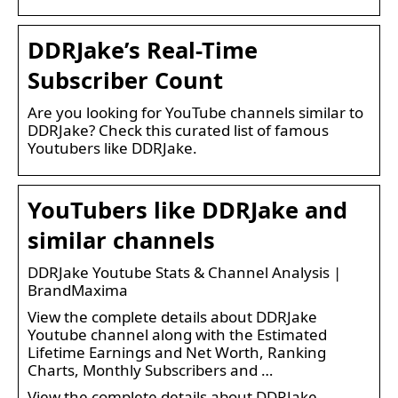
DDRJake’s Real-Time
Subscriber Count
Are you looking for YouTube channels similar to
DDRJake? Check this curated list of famous
Youtubers like DDRJake.
YouTubers like DDRJake and
similar channels
DDRJake Youtube Stats & Channel Analysis |
BrandMaxima
View the complete details about DDRJake
Youtube channel along with the Estimated
Lifetime Earnings and Net Worth, Ranking
Charts, Monthly Subscribers and …
View the complete details about DDRJake