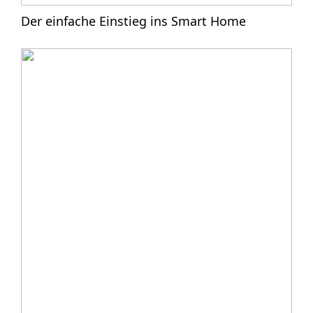
Der einfache Einstieg ins Smart Home