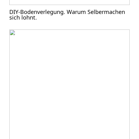
DIY-Bodenverlegung. Warum Selbermachen
sich lohnt.