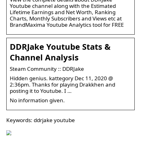
Youtube channel along with the Estimated
Lifetime Earnings and Net Worth, Ranking
Charts, Monthly Subscribers and Views etc at
BrandMaxima Youtube Analytics tool for FREE
DDRJake Youtube Stats &
Channel Analysis
Steam Community :: DDRJake
Hidden genius. kattegory Dec 11, 2020 @
2:36pm. Thanks for playing Drakkhen and
posting it to Youtube. I …
No information given.
Keywords: ddrjake youtube