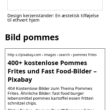
Design kerzenständer: En æstetisk tilføjelse
til ethvert hjem
Bild pommes
http s://pixabay.com › images › search › pommes frites
400+ kostenlose Pommes
Frites und Fast Food-Bilder –
Pixabay
404 Kostenlose Bilder zum Thema Pommes
Frites. Ähnliche Bilder: fast food burger
lebensmittel pommes kartoffel essen fritten
schnitzel chips.