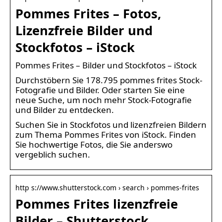
Pommes Frites – Fotos,
Lizenzfreie Bilder und
Stockfotos – iStock
Pommes Frites – Bilder und Stockfotos – iStock
Durchstöbern Sie 178.795 pommes frites Stock-
Fotografie und Bilder. Oder starten Sie eine
neue Suche, um noch mehr Stock-Fotografie
und Bilder zu entdecken.
Suchen Sie in Stockfotos und lizenzfreien Bildern
zum Thema Pommes Frites von iStock. Finden
Sie hochwertige Fotos, die Sie anderswo
vergeblich suchen.
http s://www.shutterstock.com › search › pommes-frites
Pommes Frites lizenzfreie
Bilder – Shutterstock