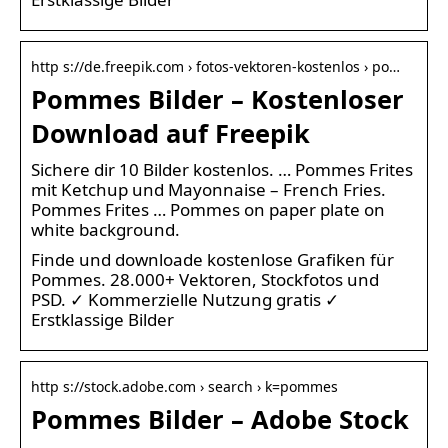
http s://de.freepik.com › fotos-vektoren-kostenlos › po…
Pommes Bilder – Kostenloser
Download auf Freepik
Sichere dir 10 Bilder kostenlos. … Pommes Frites
mit Ketchup und Mayonnaise – French Fries.
Pommes Frites … Pommes on paper plate on
white background.
Finde und downloade kostenlose Grafiken für
Pommes. 28.000+ Vektoren, Stockfotos und
PSD. ✓ Kommerzielle Nutzung gratis ✓
Erstklassige Bilder
http s://stock.adobe.com › search › k=pommes
Pommes Bilder – Adobe Stock