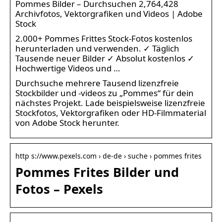
Pommes Bilder – Durchsuchen 2,764,428
Archivfotos, Vektorgrafiken und Videos | Adobe
Stock
2.000+ Pommes Frittes Stock-Fotos kostenlos
herunterladen und verwenden. ✓ Täglich
Tausende neuer Bilder ✓ Absolut kostenlos ✓
Hochwertige Videos und …
Durchsuche mehrere Tausend lizenzfreie
Stockbilder und -videos zu „Pommes“ für dein
nächstes Projekt. Lade beispielsweise lizenzfreie
Stockfotos, Vektorgrafiken oder HD-Filmmaterial
von Adobe Stock herunter.
http s://www.pexels.com › de-de › suche › pommes frites
Pommes Frites Bilder und
Fotos – Pexels