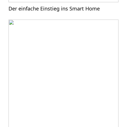
Der einfache Einstieg ins Smart Home