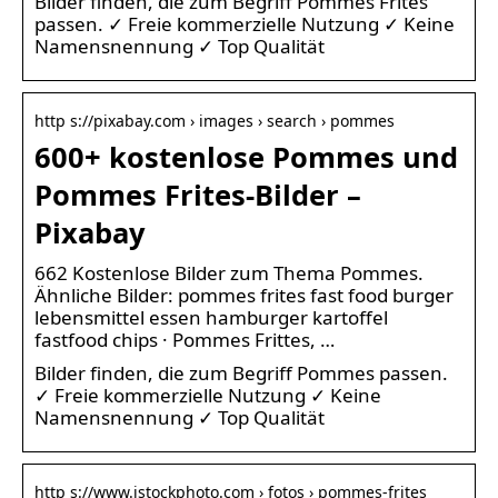
Bilder finden, die zum Begriff Pommes Frites
passen. ✓ Freie kommerzielle Nutzung ✓ Keine
Namensnennung ✓ Top Qualität
http s://pixabay.com › images › search › pommes
600+ kostenlose Pommes und
Pommes Frites-Bilder –
Pixabay
662 Kostenlose Bilder zum Thema Pommes.
Ähnliche Bilder: pommes frites fast food burger
lebensmittel essen hamburger kartoffel
fastfood chips · Pommes Frittes, …
Bilder finden, die zum Begriff Pommes passen.
✓ Freie kommerzielle Nutzung ✓ Keine
Namensnennung ✓ Top Qualität
http s://www.istockphoto.com › fotos › pommes-frites