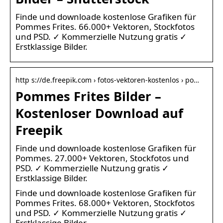
Finde und downloade kostenlose Grafiken für
Pommes Frites. 66.000+ Vektoren, Stockfotos
und PSD. ✓ Kommerzielle Nutzung gratis ✓
Erstklassige Bilder.
http s://de.freepik.com › fotos-vektoren-kostenlos › po…
Pommes Frites Bilder –
Kostenloser Download auf
Freepik
Finde und downloade kostenlose Grafiken für
Pommes. 27.000+ Vektoren, Stockfotos und
PSD. ✓ Kommerzielle Nutzung gratis ✓
Erstklassige Bilder.
Finde und downloade kostenlose Grafiken für
Pommes Frites. 68.000+ Vektoren, Stockfotos
und PSD. ✓ Kommerzielle Nutzung gratis ✓
Erstklassige Bilder