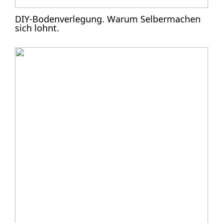
DIY-Bodenverlegung. Warum Selbermachen
sich lohnt.