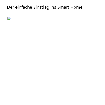
Der einfache Einstieg ins Smart Home