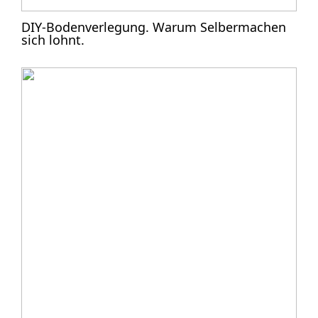
DIY-Bodenverlegung. Warum Selbermachen
sich lohnt.