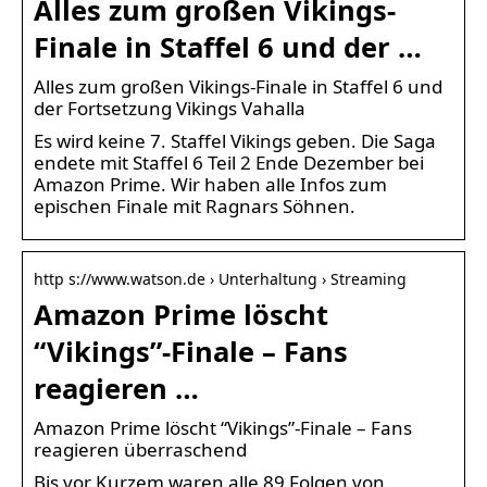
Alles zum großen Vikings-
Finale in Staffel 6 und der …
Alles zum großen Vikings-Finale in Staffel 6 und
der Fortsetzung Vikings Vahalla
Es wird keine 7. Staffel Vikings geben. Die Saga
endete mit Staffel 6 Teil 2 Ende Dezember bei
Amazon Prime. Wir haben alle Infos zum
epischen Finale mit Ragnars Söhnen.
http s://www.watson.de › Unterhaltung › Streaming
Amazon Prime löscht
“Vikings”-Finale – Fans
reagieren …
Amazon Prime löscht “Vikings”-Finale – Fans
reagieren überraschend
Bis vor Kurzem waren alle 89 Folgen von