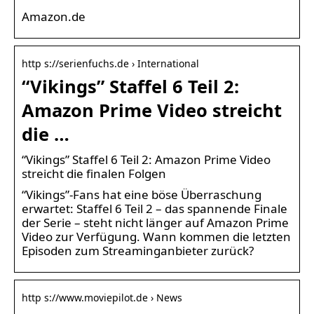
Amazon.de
http s://serienfuchs.de › International
“Vikings” Staffel 6 Teil 2:
Amazon Prime Video streicht
die …
“Vikings” Staffel 6 Teil 2: Amazon Prime Video
streicht die finalen Folgen
“Vikings”-Fans hat eine böse Überraschung
erwartet: Staffel 6 Teil 2 – das spannende Finale
der Serie – steht nicht länger auf Amazon Prime
Video zur Verfügung. Wann kommen die letzten
Episoden zum Streaminganbieter zurück?
http s://www.moviepilot.de › News