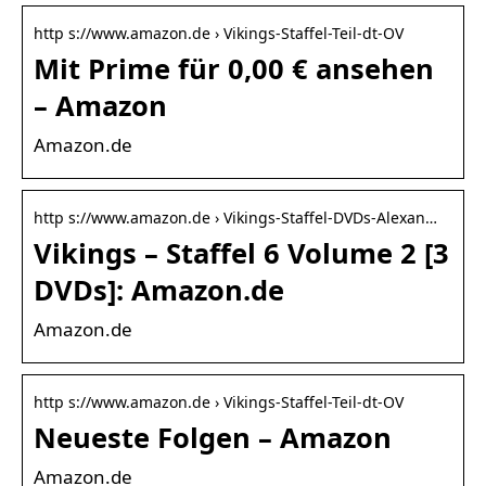
http s://www.amazon.de › Vikings-Staffel-Teil-dt-OV
Mit Prime für 0,00 € ansehen
– Amazon
Amazon.de
http s://www.amazon.de › Vikings-Staffel-DVDs-Alexan…
Vikings – Staffel 6 Volume 2 [3
DVDs]: Amazon.de
Amazon.de
http s://www.amazon.de › Vikings-Staffel-Teil-dt-OV
Neueste Folgen – Amazon
Amazon.de