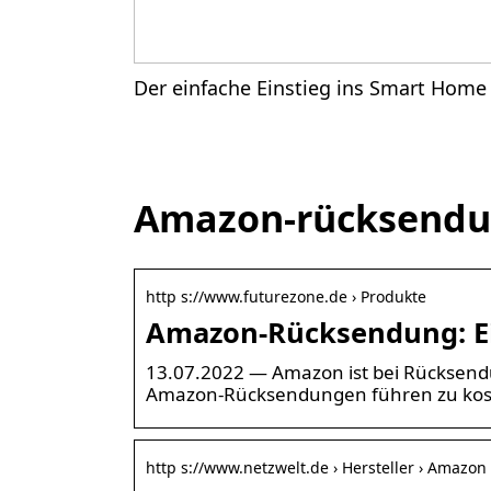
Der einfache Einstieg ins Smart Home
Amazon-rücksendun
http s://www.futurezone.de › Produkte
Amazon-Rücksendung: Ei
13.07.2022 — Amazon ist bei Rücksend
Amazon-Rücksendungen führen zu kos
http s://www.netzwelt.de › Hersteller › Amazon