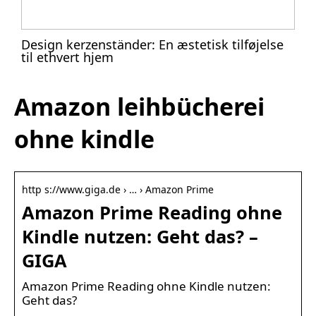
Design kerzenständer: En æstetisk tilføjelse
til ethvert hjem
Amazon leihbücherei
ohne kindle
http s://www.giga.de › … › Amazon Prime
Amazon Prime Reading ohne
Kindle nutzen: Geht das? –
GIGA
Amazon Prime Reading ohne Kindle nutzen:
Geht das?