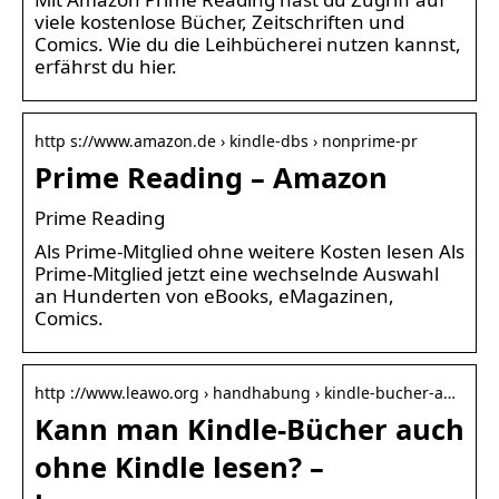
viele kostenlose Bücher, Zeitschriften und
Comics. Wie du die Leihbücherei nutzen kannst,
erfährst du hier.
http s://www.amazon.de › kindle-dbs › nonprime-pr
Prime Reading – Amazon
Prime Reading
Als Prime-Mitglied ohne weitere Kosten lesen Als
Prime-Mitglied jetzt eine wechselnde Auswahl
an Hunderten von eBooks, eMagazinen,
Comics.
http ://www.leawo.org › handhabung › kindle-bucher-a…
Kann man Kindle-Bücher auch
ohne Kindle lesen? –