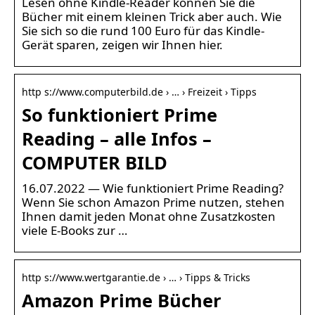
Lesen ohne Kindle-Reader können Sie die
Bücher mit einem kleinen Trick aber auch. Wie
Sie sich so die rund 100 Euro für das Kindle-
Gerät sparen, zeigen wir Ihnen hier.
http s://www.computerbild.de › … › Freizeit › Tipps
So funktioniert Prime
Reading – alle Infos –
COMPUTER BILD
16.07.2022 — Wie funktioniert Prime Reading?
Wenn Sie schon Amazon Prime nutzen, stehen
Ihnen damit jeden Monat ohne Zusatzkosten
viele E-Books zur …
http s://www.wertgarantie.de › … › Tipps & Tricks
Amazon Prime Bücher