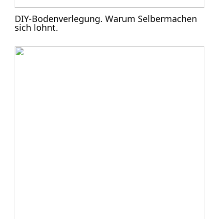
DIY-Bodenverlegung. Warum Selbermachen
sich lohnt.