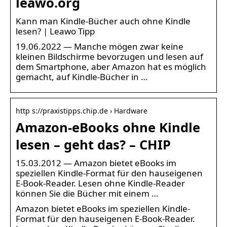
leawo.org
Kann man Kindle-Bücher auch ohne Kindle
lesen? | Leawo Tipp
19.06.2022 — Manche mögen zwar keine
kleinen Bildschirme bevorzugen und lesen auf
dem Smartphone, aber Amazon hat es möglich
gemacht, auf Kindle-Bücher in …
http s://praxistipps.chip.de › Hardware
Amazon-eBooks ohne Kindle
lesen – geht das? – CHIP
15.03.2012 — Amazon bietet eBooks im
speziellen Kindle-Format für den hauseigenen
E-Book-Reader. Lesen ohne Kindle-Reader
können Sie die Bücher mit einem …
Amazon bietet eBooks im speziellen Kindle-
Format für den hauseigenen E-Book-Reader.