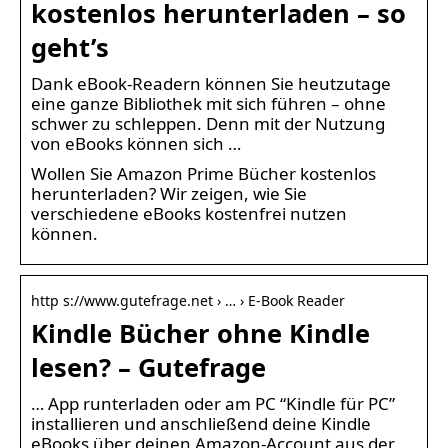
kostenlos herunterladen – so
geht’s
Dank eBook-Readern können Sie heutzutage
eine ganze Bibliothek mit sich führen – ohne
schwer zu schleppen. Denn mit der Nutzung
von eBooks können sich …
Wollen Sie Amazon Prime Bücher kostenlos
herunterladen? Wir zeigen, wie Sie
verschiedene eBooks kostenfrei nutzen
können.
http s://www.gutefrage.net › … › E-Book Reader
Kindle Bücher ohne Kindle
lesen? – Gutefrage
… App runterladen oder am PC “Kindle für PC”
installieren und anschließend deine Kindle
eBooks über deinen Amazon-Account aus der