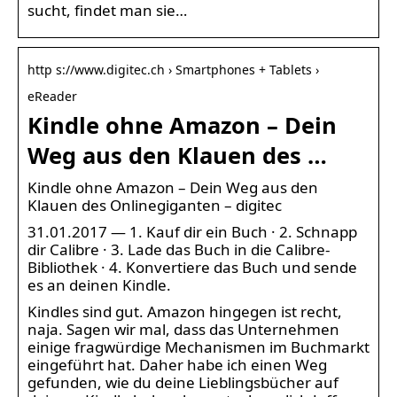
sucht, findet man sie…
http s://www.digitec.ch › Smartphones + Tablets ›
eReader
Kindle ohne Amazon – Dein
Weg aus den Klauen des …
Kindle ohne Amazon – Dein Weg aus den
Klauen des Onlinegiganten – digitec
31.01.2017 — 1. Kauf dir ein Buch · 2. Schnapp
dir Calibre · 3. Lade das Buch in die Calibre-
Bibliothek · 4. Konvertiere das Buch und sende
es an deinen Kindle.
Kindles sind gut. Amazon hingegen ist recht,
naja. Sagen wir mal, dass das Unternehmen
einige fragwürdige Mechanismen im Buchmarkt
eingeführt hat. Daher habe ich einen Weg
gefunden, wie du deine Lieblingsbücher auf