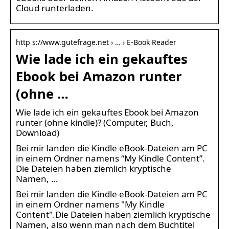
Cloud runterladen.
http s://www.gutefrage.net › … › E-Book Reader
Wie lade ich ein gekauftes
Ebook bei Amazon runter
(ohne …
Wie lade ich ein gekauftes Ebook bei Amazon
runter (ohne kindle)? (Computer, Buch,
Download)
Bei mir landen die Kindle eBook-Dateien am PC
in einem Ordner namens “My Kindle Content”.
Die Dateien haben ziemlich kryptische
Namen, …
Bei mir landen die Kindle eBook-Dateien am PC
in einem Ordner namens "My Kindle
Content".Die Dateien haben ziemlich kryptische
Namen, also wenn man nach dem Buchtitel