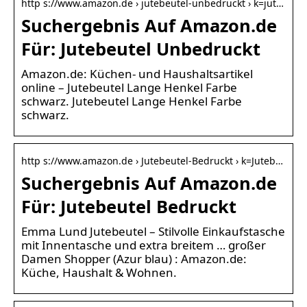
http s://www.amazon.de › jutebeutel-unbedruckt › k=jut…
Suchergebnis Auf Amazon.de
Für: Jutebeutel Unbedruckt
Amazon.de: Küchen- und Haushaltsartikel
online – Jutebeutel Lange Henkel Farbe
schwarz. Jutebeutel Lange Henkel Farbe
schwarz.
http s://www.amazon.de › Jutebeutel-Bedruckt › k=Juteb…
Suchergebnis Auf Amazon.de
Für: Jutebeutel Bedruckt
Emma Lund Jutebeutel – Stilvolle Einkaufstasche
mit Innentasche und extra breitem … großer
Damen Shopper (Azur blau) : Amazon.de:
Küche, Haushalt & Wohnen.