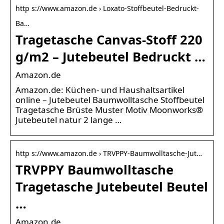
http s://www.amazon.de › Loxato-Stoffbeutel-Bedruckt-
Ba…
Tragetasche Canvas-Stoff 220
g/m2 – Jutebeutel Bedruckt …
Amazon.de
Amazon.de: Küchen- und Haushaltsartikel
online – Jutebeutel Baumwolltasche Stoffbeutel
Tragetasche Brüste Muster Motiv Moonworks®
Jutebeutel natur 2 lange …
http s://www.amazon.de › TRVPPY-Baumwolltasche-Jut…
TRVPPY Baumwolltasche
Tragetasche Jutebeutel Beutel
…
Amazon.de