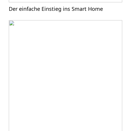
Der einfache Einstieg ins Smart Home