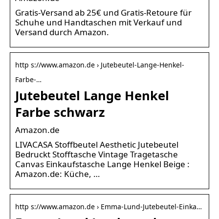
Gratis-Versand ab 25€ und Gratis-Retoure für
Schuhe und Handtaschen mit Verkauf und
Versand durch Amazon.
http s://www.amazon.de › Jutebeutel-Lange-Henkel-
Farbe-…
Jutebeutel Lange Henkel
Farbe schwarz
Amazon.de
LIVACASA Stoffbeutel Aesthetic Jutebeutel
Bedruckt Stofftasche Vintage Tragetasche
Canvas Einkaufstasche Lange Henkel Beige :
Amazon.de: Küche, …
http s://www.amazon.de › Emma-Lund-Jutebeutel-Einka…