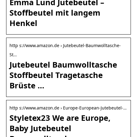
Emma Lund Jutebeutel –
Stoffbeutel mit langem
Henkel
http s://www.amazon.de › Jutebeutel-Baumwolltasche-
St…
Jutebeutel Baumwolltasche
Stoffbeutel Tragetasche
Brüste …
http s://www.amazon.de › Europe-European-Jutebeutel-…
Styletex23 We are Europe,
Baby Jutebeutel