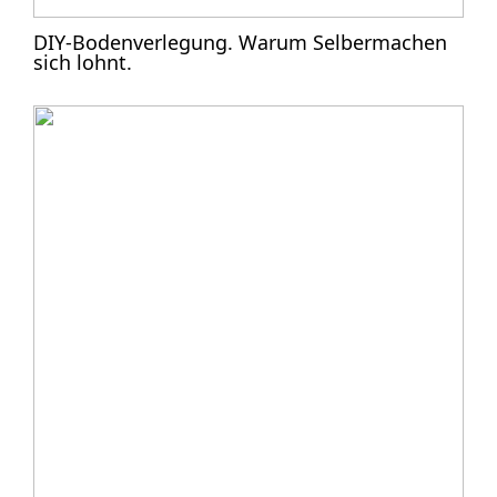
DIY-Bodenverlegung. Warum Selbermachen
sich lohnt.