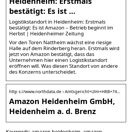
Heidenheim: Erstmals
bestätigt: Es ist …
Logistikstandort in Heidenheim: Erstmals
bestätigt: Es ist Amazon – Betrieb beginnt im
Herbst | Heidenheimer Zeitung
Vor den Toren Nattheim wächst eine riesige
Halle auf dem Rinderberg heran. Erstmals wird
jetzt von Amazon bestätigt, dass das
Unternehmen hier einen Logistikstandort
eröffnen will. Was diesen Standort von andere
des Konzerns unterscheidet.
http s://www.northdata.de › Amtsgericht+Ulm+HRB+74…
Amazon Heidenheim GmbH,
Heidenheim a. d. Brenz
Keywords: amazon heidenheim, amazon