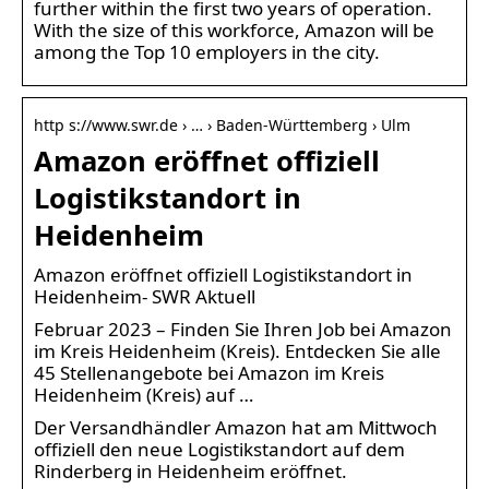
further within the first two years of operation.
With the size of this workforce, Amazon will be
among the Top 10 employers in the city.
http s://www.swr.de › … › Baden-Württemberg › Ulm
Amazon eröffnet offiziell
Logistikstandort in
Heidenheim
Amazon eröffnet offiziell Logistikstandort in
Heidenheim- SWR Aktuell
Februar 2023 – Finden Sie Ihren Job bei Amazon
im Kreis Heidenheim (Kreis). Entdecken Sie alle
45 Stellenangebote bei Amazon im Kreis
Heidenheim (Kreis) auf …
Der Versandhändler Amazon hat am Mittwoch
offiziell den neue Logistikstandort auf dem
Rinderberg in Heidenheim eröffnet.