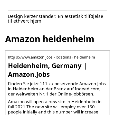
Design kerzenständer: En æstetisk tilføjelse
til ethvert hjem
Amazon heidenheim
http s://www.amazon.jobs › locations › heidenheim
Heidenheim, Germany |
Amazon.jobs
Finden Sie jetzt 111 zu besetzende Amazon Jobs
in Heidenheim an der Brenz auf Indeed.com,
der weltweiten Nr. 1 der Online-Jobbörsen.
Amazon will open a new site in Heidenheim in
fall 2021.The new site will employ over 150
people initially and this number will increase