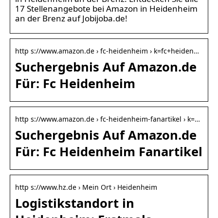
17 Stellenangebote bei Amazon in Heidenheim
an der Brenz auf Jobijoba.de!
http s://www.amazon.de › fc-heidenheim › k=fc+heiden…
Suchergebnis Auf Amazon.de
Für: Fc Heidenheim
http s://www.amazon.de › fc-heidenheim-fanartikel › k=…
Suchergebnis Auf Amazon.de
Für: Fc Heidenheim Fanartikel
http s://www.hz.de › Mein Ort › Heidenheim
Logistikstandort in