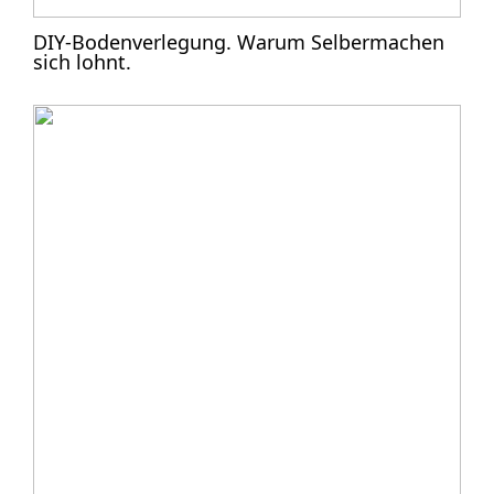
DIY-Bodenverlegung. Warum Selbermachen
sich lohnt.