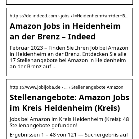
http s://de.indeed.com › jobs › l=Heidenheim+an+der+B…
Amazon Jobs in Heidenheim
an der Brenz – Indeed
Februar 2023 – Finden Sie Ihren Job bei Amazon
in Heidenheim an der Brenz. Entdecken Sie alle
17 Stellenangebote bei Amazon in Heidenheim
an der Brenz auf …
http s://www.jobijoba.de › … › Stellenangebote Amazon
Stellenangebote: Amazon Jobs
im Kreis Heidenheim (Kreis)
Jobs bei Amazon im Kreis Heidenheim (Kreis): 48
Stellenangebote gefunden!
Ergebnissen 1 – 48 von 121 — Suchergebnis auf