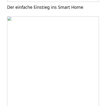
Der einfache Einstieg ins Smart Home