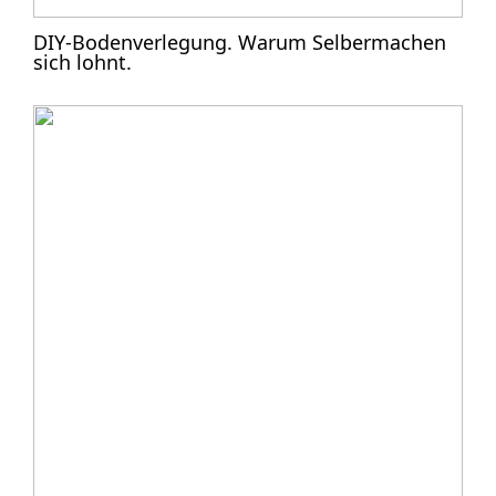
DIY-Bodenverlegung. Warum Selbermachen
sich lohnt.