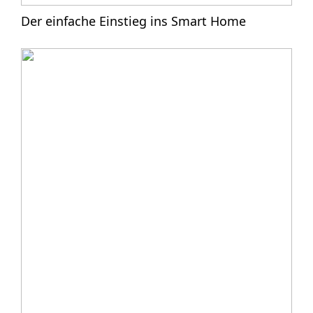
Der einfache Einstieg ins Smart Home