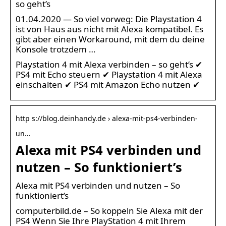
so geht’s
01.04.2020 — So viel vorweg: Die Playstation 4
ist von Haus aus nicht mit Alexa kompatibel. Es
gibt aber einen Workaround, mit dem du deine
Konsole trotzdem …
Playstation 4 mit Alexa verbinden – so geht’s ✔
PS4 mit Echo steuern ✔ Playstation 4 mit Alexa
einschalten ✔ PS4 mit Amazon Echo nutzen ✔
http s://blog.deinhandy.de › alexa-mit-ps4-verbinden-
un…
Alexa mit PS4 verbinden und
nutzen – So funktioniert’s
Alexa mit PS4 verbinden und nutzen – So
funktioniert’s
computerbild.de – So koppeln Sie Alexa mit der
PS4 Wenn Sie Ihre PlayStation 4 mit Ihrem