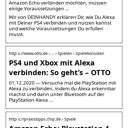
Amazon Echo verbinden möchten, müssen
einige Voraussetzungen …
Wir von DEINHANDY erklären Dir, wie Du Alexa
mit Deiner PS4 verbinden und nutzen kannst
und welche Voraussetzungen Du erfüllen
musst.
http s://www.otto.de › … › Spielen › Spielekonsolen
PS4 und Xbox mit Alexa
verbinden: So geht’s – OTTO
01.12.2020 — Versuche mal die PlayStation mit
Alexa zu verbinden, indem du Alexa erkennbar
machst und dann unter Bluetooth auf der
PlayStation Alexa …
http s://praxistipps.chip.de › Spiele