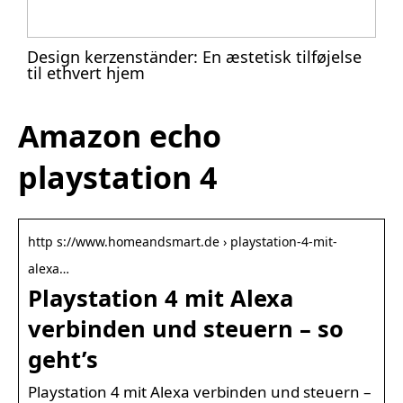
Design kerzenständer: En æstetisk tilføjelse
til ethvert hjem
Amazon echo
playstation 4
http s://www.homeandsmart.de › playstation-4-mit-
alexa…
Playstation 4 mit Alexa
verbinden und steuern – so
geht’s
Playstation 4 mit Alexa verbinden und steuern –