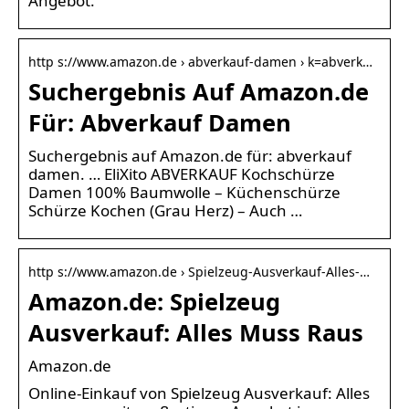
Angebot.
http s://www.amazon.de › abverkauf-damen › k=abverk…
Suchergebnis Auf Amazon.de
Für: Abverkauf Damen
Suchergebnis auf Amazon.de für: abverkauf
damen. … EliXito ABVERKAUF Kochschürze
Damen 100% Baumwolle – Küchenschürze
Schürze Kochen (Grau Herz) – Auch …
http s://www.amazon.de › Spielzeug-Ausverkauf-Alles-…
Amazon.de: Spielzeug
Ausverkauf: Alles Muss Raus
Amazon.de
Online-Einkauf von Spielzeug Ausverkauf: Alles