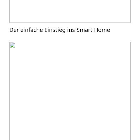
Der einfache Einstieg ins Smart Home