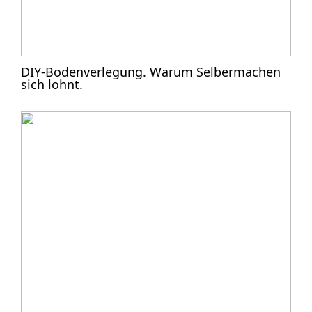
DIY-Bodenverlegung. Warum Selbermachen
sich lohnt.