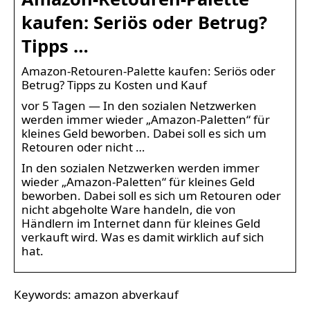
kaufen: Seriös oder Betrug?
Tipps …
Amazon-Retouren-Palette kaufen: Seriös oder
Betrug? Tipps zu Kosten und Kauf
vor 5 Tagen — In den sozialen Netzwerken
werden immer wieder „Amazon-Paletten“ für
kleines Geld beworben. Dabei soll es sich um
Retouren oder nicht …
In den sozialen Netzwerken werden immer
wieder „Amazon-Paletten“ für kleines Geld
beworben. Dabei soll es sich um Retouren oder
nicht abgeholte Ware handeln, die von
Händlern im Internet dann für kleines Geld
verkauft wird. Was es damit wirklich auf sich
hat.
Keywords: amazon abverkauf