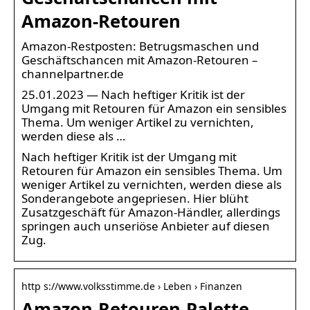
Amazon-Retouren
Amazon-Restposten: Betrugsmaschen und
Geschäftschancen mit Amazon-Retouren –
channelpartner.de
25.01.2023 — Nach heftiger Kritik ist der
Umgang mit Retouren für Amazon ein sensibles
Thema. Um weniger Artikel zu vernichten,
werden diese als …
Nach heftiger Kritik ist der Umgang mit
Retouren für Amazon ein sensibles Thema. Um
weniger Artikel zu vernichten, werden diese als
Sonderangebote angepriesen. Hier blüht
Zusatzgeschäft für Amazon-Händler, allerdings
springen auch unseriöse Anbieter auf diesen
Zug.
http s://www.volksstimme.de › Leben › Finanzen
Amazon-Retouren-Palette