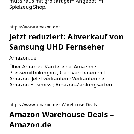
muss raus mit großartigem Angebot im
Spielzeug Shop.
http s://www.amazon.de › …
Jetzt reduziert: Abverkauf von
Samsung UHD Fernseher
Amazon.de
Über Amazon. Karriere bei Amazon ·
Pressemitteilungen ; Geld verdienen mit
Amazon. Jetzt verkaufen · Verkaufen bei
Amazon Business ; Amazon-Zahlungsarten.
http s://www.amazon.de › Warehouse-Deals
Amazon Warehouse Deals –
Amazon.de