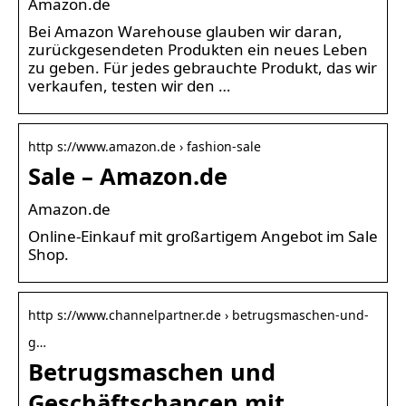
Amazon.de
Bei Amazon Warehouse glauben wir daran,
zurückgesendeten Produkten ein neues Leben
zu geben. Für jedes gebrauchte Produkt, das wir
verkaufen, testen wir den …
http s://www.amazon.de › fashion-sale
Sale – Amazon.de
Amazon.de
Online-Einkauf mit großartigem Angebot im Sale
Shop.
http s://www.channelpartner.de › betrugsmaschen-und-
g…
Betrugsmaschen und
Geschäftschancen mit