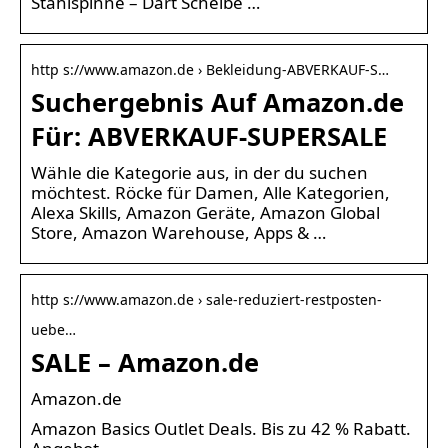
Stahlspinne – Dart Scheibe …
http s://www.amazon.de › Bekleidung-ABVERKAUF-S…
Suchergebnis Auf Amazon.de
Für: ABVERKAUF-SUPERSALE
Wähle die Kategorie aus, in der du suchen
möchtest. Röcke für Damen, Alle Kategorien,
Alexa Skills, Amazon Geräte, Amazon Global
Store, Amazon Warehouse, Apps & …
http s://www.amazon.de › sale-reduziert-restposten-
uebe…
SALE – Amazon.de
Amazon.de
Amazon Basics Outlet Deals. Bis zu 42 % Rabatt.